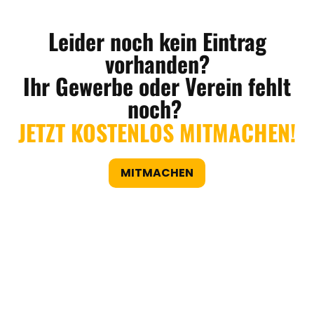
Leider noch kein Eintrag
vorhanden?
Ihr Gewerbe oder Verein fehlt
noch?
JETZT KOSTENLOS MITMACHEN!
MITMACHEN