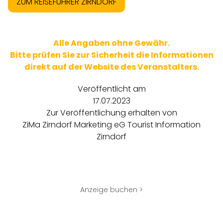
ZUM REISEFÜHRER ZIRNDORF
Alle Angaben ohne Gewähr.
Bitte prüfen Sie zur Sicherheit die Informationen
direkt auf der Website des Veranstalters.
Veröffentlicht am
17.07.2023
Zur Veröffentlichung erhalten von
ZiMa Zirndorf Marketing eG Tourist Information
Zirndorf
Anzeige buchen >