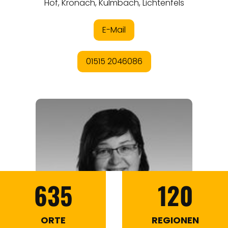
635
120
ORTE
REGIONEN