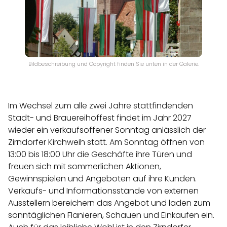
Bildbeschreibung und Copyright finden Sie unten in der Galerie.
Im Wechsel zum alle zwei Jahre stattfindenden
Stadt- und Brauereihoffest findet im Jahr 2027
wieder ein verkaufsoffener Sonntag anlässlich der
Zirndorfer Kirchweih statt. Am Sonntag öffnen von
13:00 bis 18:00 Uhr die Geschäfte ihre Türen und
freuen sich mit sommerlichen Aktionen,
Gewinnspielen und Angeboten auf ihre Kunden.
Verkaufs- und Informationsstände von externen
Ausstellern bereichern das Angebot und laden zum
sonntäglichen Flanieren, Schauen und Einkaufen ein.