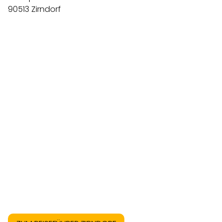
90513 Zirndorf