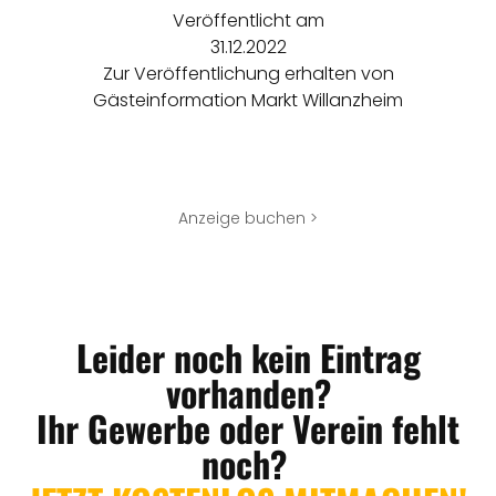
Veröffentlicht am
31.12.2022
Zur Veröffentlichung erhalten von
Gästeinformation Markt Willanzheim
Anzeige buchen >
Leider noch kein Eintrag
vorhanden?
Ihr Gewerbe oder Verein fehlt
noch?