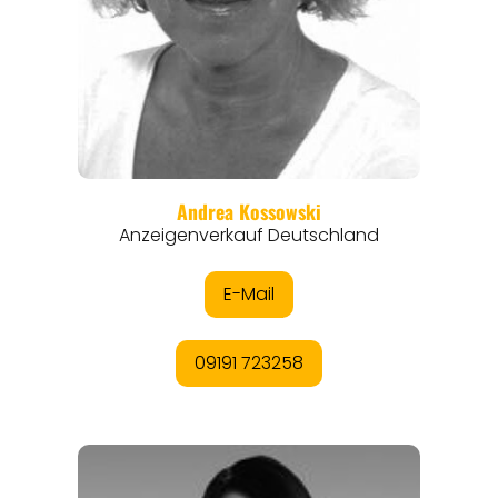
THEMEN
ANGEBOTE