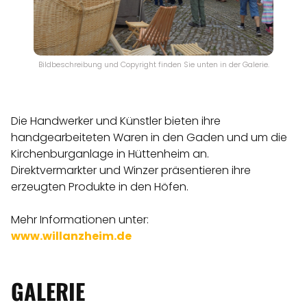
Bildbeschreibung und Copyright finden Sie unten in der Galerie.
Die Handwerker und Künstler bieten ihre
handgearbeiteten Waren in den Gaden und um die
Kirchenburganlage in Hüttenheim an.
Direktvermarkter und Winzer präsentieren ihre
erzeugten Produkte in den Höfen.
Mehr Informationen unter:
www.willanzheim.de
GALERIE