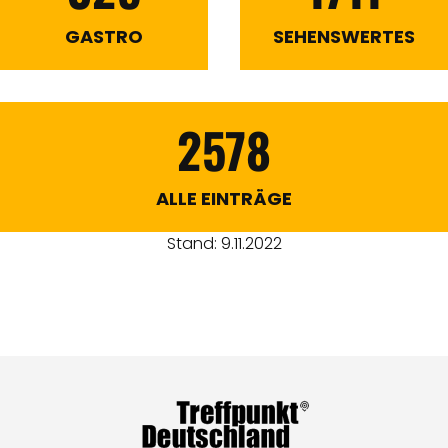
GASTRO
SEHENSWERTES
2578
ALLE EINTRÄGE
Stand: 9.11.2022