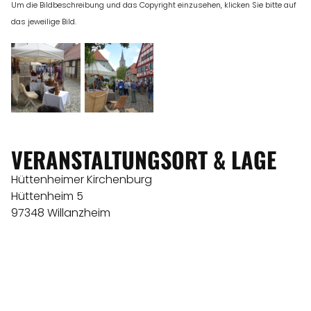
Um die Bildbeschreibung und das Copyright einzusehen, klicken Sie bitte auf
das jeweilige Bild.
VERANSTALTUNGSORT & LAGE
Hüttenheimer Kirchenburg
Hüttenheim 5
97348 Willanzheim