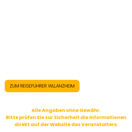
ZUM REISEFÜHRER WLLANZHEIM
Alle Angaben ohne Gewähr.
Bitte prüfen Sie zur Sicherheit die Informationen
direkt auf der Website des Veranstalters.