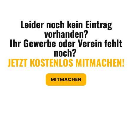
Leider noch kein Eintrag
vorhanden?
Ihr Gewerbe oder Verein fehlt
noch?
JETZT KOSTENLOS MITMACHEN!
MITMACHEN