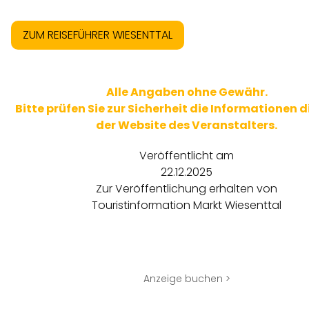
ZUM REISEFÜHRER WIESENTTAL
Alle Angaben ohne Gewähr.
Bitte prüfen Sie zur Sicherheit die Informationen d
der Website des Veranstalters.
Veröffentlicht am
22.12.2025
Zur Veröffentlichung erhalten von
Touristinformation Markt Wiesenttal
Anzeige buchen >