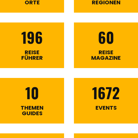
ORTE
REGIONEN
196
60
REISE
REISE
FÜHRER
MAGAZINE
10
1672
THEMEN
EVENTS
GUIDES