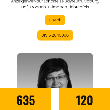
635
120