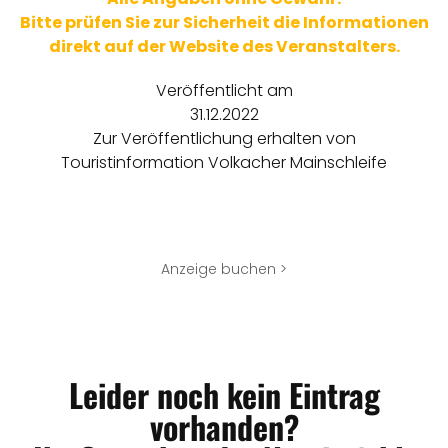
Bitte prüfen Sie zur Sicherheit die Informationen
direkt auf der Website des Veranstalters.
Veröffentlicht am
31.12.2022
Zur Veröffentlichung erhalten von
Touristinformation Volkacher Mainschleife
Anzeige buchen >
Leider noch kein Eintrag
vorhanden?