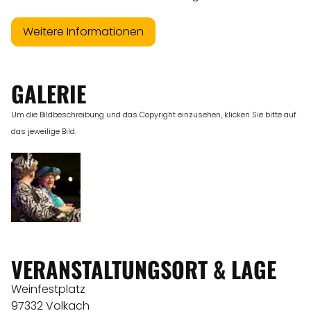
Weitere Informationen
GALERIE
Um die Bildbeschreibung und das Copyright einzusehen, klicken Sie bitte auf
das jeweilige Bild.
VERANSTALTUNGSORT & LAGE
Weinfestplatz
97332 Volkach