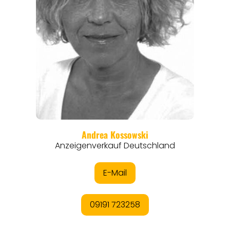
THEMEN
ANGEBOTE