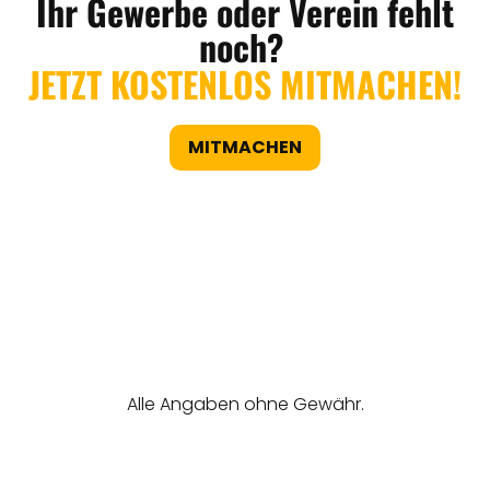
Ihr Gewerbe oder Verein fehlt
noch?
JETZT KOSTENLOS MITMACHEN!
MITMACHEN