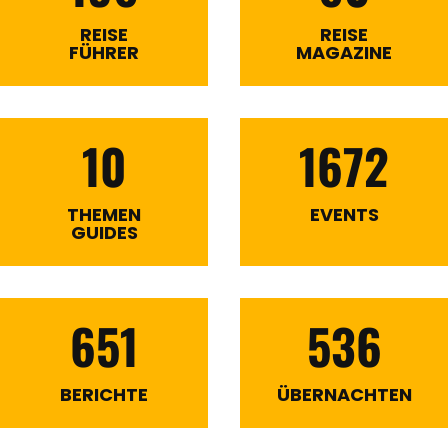
REISE
REISE
FÜHRER
MAGAZINE
10
1672
THEMEN
EVENTS
GUIDES
651
536
BERICHTE
ÜBERNACHTEN