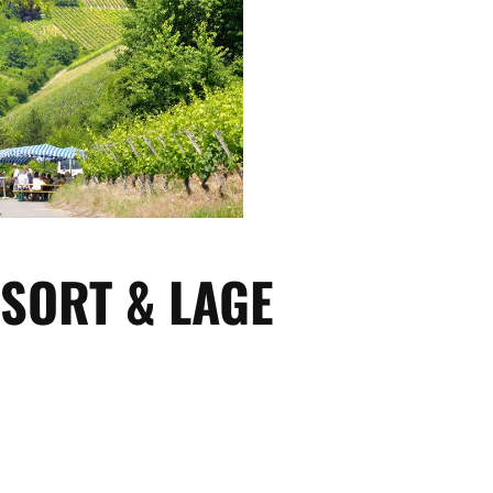
SORT & LAGE