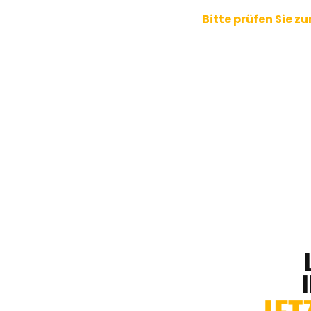
Bitte prüfen Sie z