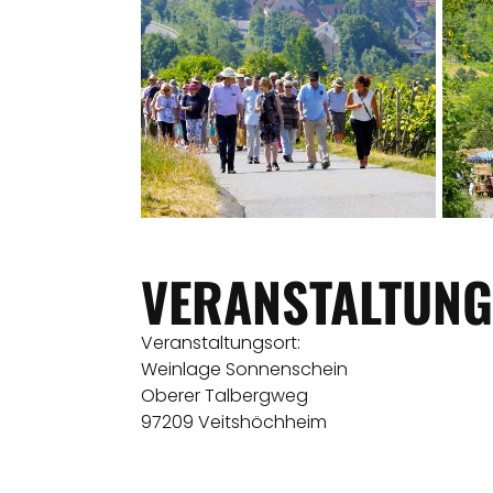
VERANSTALTUNG
Veranstaltungsort:
Weinlage Sonnenschein
Oberer Talbergweg
97209 Veitshöchheim