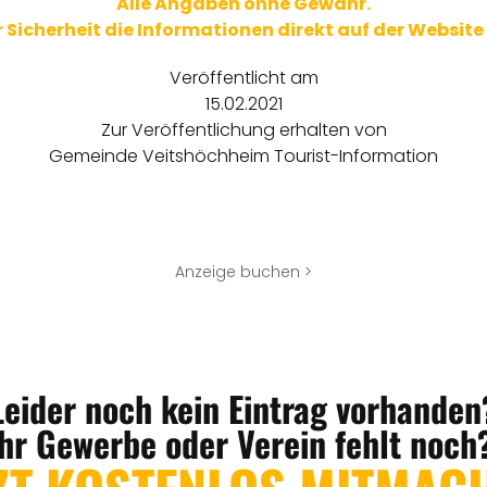
Alle Angaben ohne Gewähr.
ur Sicherheit die Informationen direkt auf der Website
Veröffentlicht am
15.02.2021
Zur Veröffentlichung erhalten von
Gemeinde Veitshöchheim Tourist-Information
Anzeige buchen >
Leider noch kein Eintrag vorhanden
Ihr Gewerbe oder Verein fehlt noch