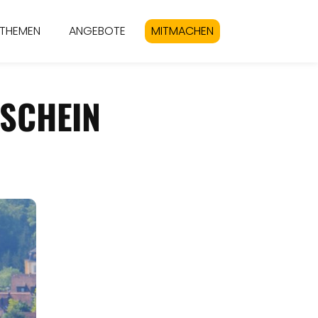
THEMEN
ANGEBOTE
MITMACHEN
SCHEIN