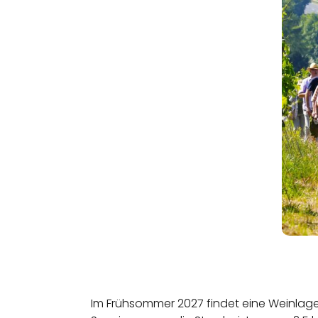
Im Frühsommer 2027 findet eine Weinlag