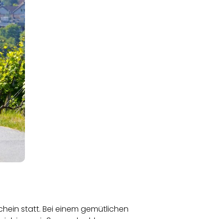
ein statt. Bei einem gemütlichen