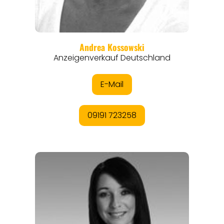
ANGEBOTE