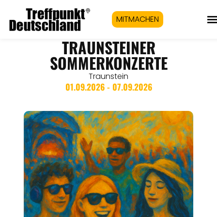
MITMACHEN
TRAUNSTEINER
SOMMERKONZERTE
Traunstein
01.09.2026 - 07.09.2026