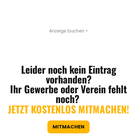
Anzeige buchen >
Leider noch kein Eintrag
vorhanden?
Ihr Gewerbe oder Verein fehlt
noch?
JETZT KOSTENLOS MITMACHEN!
MITMACHEN