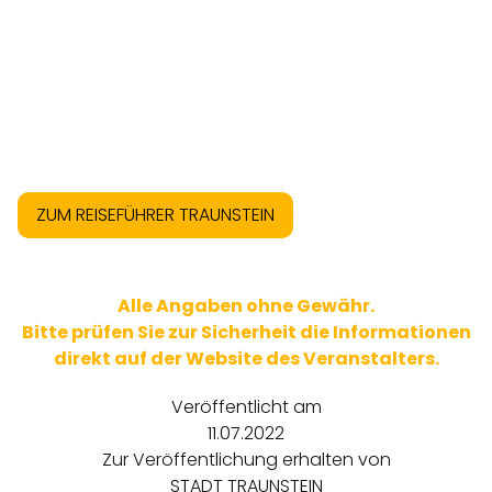
ZUM REISEFÜHRER TRAUNSTEIN
Alle Angaben ohne Gewähr.
Bitte prüfen Sie zur Sicherheit die Informationen
direkt auf der Website des Veranstalters.
Veröffentlicht am
11.07.2022
Zur Veröffentlichung erhalten von
STADT TRAUNSTEIN