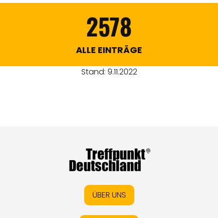
2578
ALLE EINTRÄGE
Stand: 9.11.2022
ÜBER UNS