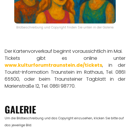
Bildbeschreibung und Copyright finden Sie unten in der Galerie.
Der Kartenvorverkauf beginnt voraussichtlich im Mai.
Tickets gibt es online unter
www.kulturforumtraunstein.de/tickets
, in der
Tourist-Information Traunstein im Rathaus, Tel. 0861
65500, oder beim Traunsteiner Tagblatt in der
Marienstraße 12, Tel. 0861 98770.
GALERIE
Um die Bildbeschreibung und das Copyright einzusehen, klicken Sie bitte auf
das jeweilige Bild.