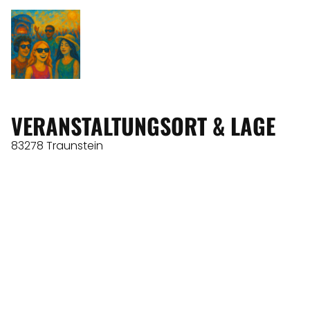
VERANSTALTUNGSORT & LAGE
83278 Traunstein