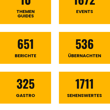
THEMEN
EVENTS
GUIDES
651
536
BERICHTE
ÜBERNACHTEN
325
1711
GASTRO
SEHENSWERTES