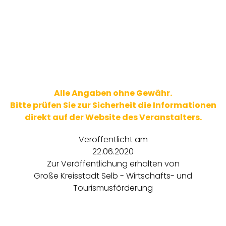
Alle Angaben ohne Gewähr.
Bitte prüfen Sie zur Sicherheit die Informationen
direkt auf der Website des Veranstalters.
Veröffentlicht am
22.06.2020
Zur Veröffentlichung erhalten von
Große Kreisstadt Selb - Wirtschafts- und
Tourismusförderung