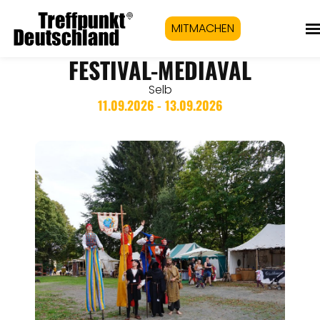
MITMACHEN
FESTIVAL-MEDIAVAL
Selb
11.09.2026 - 13.09.2026