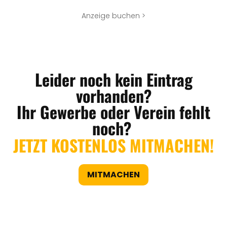
Anzeige buchen >
Leider noch kein Eintrag
vorhanden?
Ihr Gewerbe oder Verein fehlt
noch?
JETZT KOSTENLOS MITMACHEN!
MITMACHEN