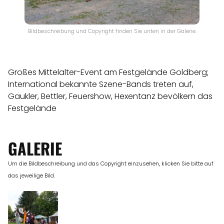
Bildbeschreibung und Copyright finden Sie unten in der Galerie.
Großes Mittelalter-Event am Festgelände Goldberg;
International bekannte Szene-Bands treten auf,
Gaukler, Bettler, Feuershow, Hexentanz bevölkern das
Festgelände
GALERIE
Um die Bildbeschreibung und das Copyright einzusehen, klicken Sie bitte auf
das jeweilige Bild.