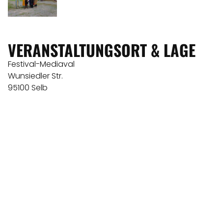
VERANSTALTUNGSORT & LAGE
Festival-Mediaval
Wunsiedler Str.
95100 Selb