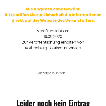
Alle Angaben ohne Gewähr.
Bitte prüfen Sie zur Sicherheit die Informationen
direkt auf der Website des Veranstalters.
Veröffentlicht am
15.09.2020
Zur Veröffentlichung erhalten von
Rothenburg Tourismus Service
Anzeige buchen >
Leider noch kein Eintrag