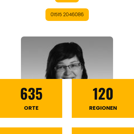
635
120
ORTE
REGIONEN