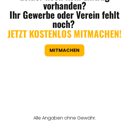
vorhanden?
Ihr Gewerbe oder Verein fehlt
noch?
JETZT KOSTENLOS MITMACHEN!
MITMACHEN