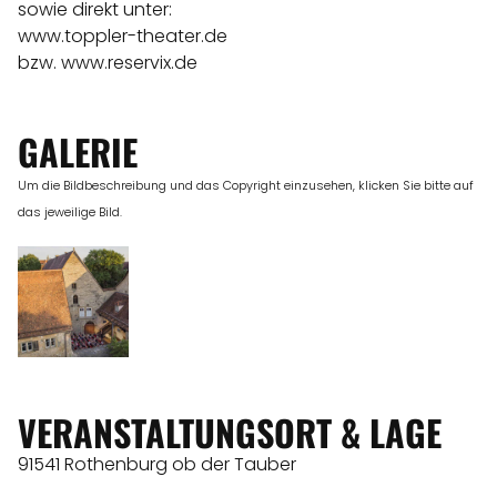
sowie direkt unter:
www.toppler-theater.de
bzw. www.reservix.de
GALERIE
Um die Bildbeschreibung und das Copyright einzusehen, klicken Sie bitte auf
das jeweilige Bild.
VERANSTALTUNGSORT & LAGE
91541 Rothenburg ob der Tauber