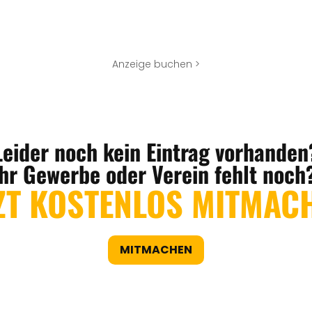
Anzeige buchen >
Leider noch kein Eintrag vorhanden
Ihr Gewerbe oder Verein fehlt noch
ZT KOSTENLOS MITMAC
MITMACHEN