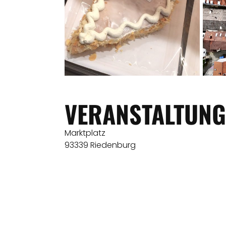
VERANSTALTUNG
Marktplatz
93339 Riedenburg