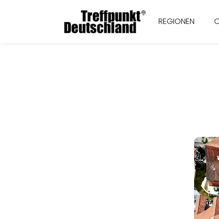
REGIONEN