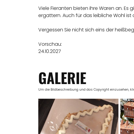
Viele Fieranten bieten ihre Waren an. Es 
ergattern. Auch für das leibliche Wohl i
Vergessen Sie nicht sich eins der heißbe
Vorschau:
24.10.2027
GALERIE
Um die Bildbeschreibung und das Copyright einzusehen, klick