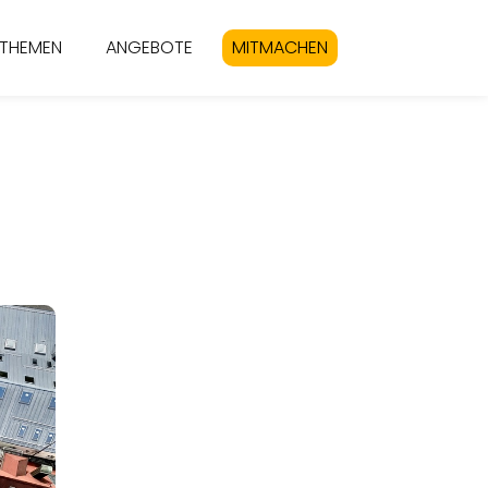
THEMEN
ANGEBOTE
MITMACHEN