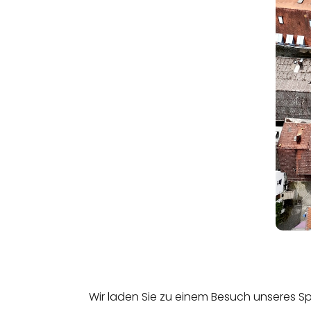
Wir laden Sie zu einem Besuch unseres Spi