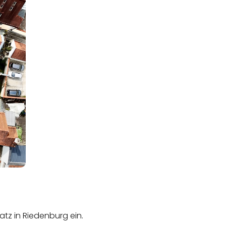
atz in Riedenburg ein.