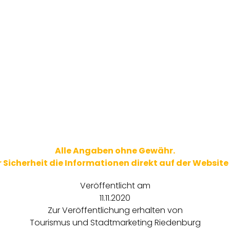
Alle Angaben ohne Gewähr.
ur Sicherheit die Informationen direkt auf der Website
Veröffentlicht am
11.11.2020
Zur Veröffentlichung erhalten von
Tourismus und Stadtmarketing Riedenburg