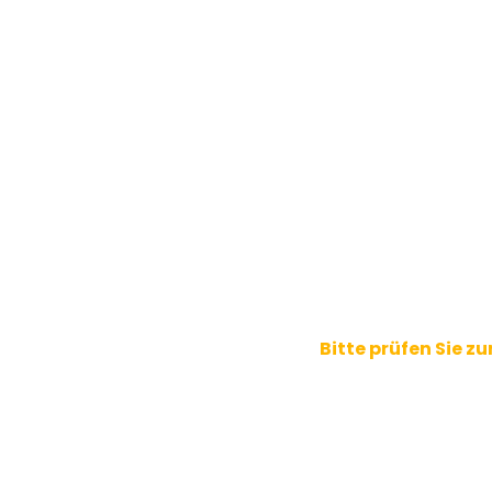
Bitte prüfen Sie z