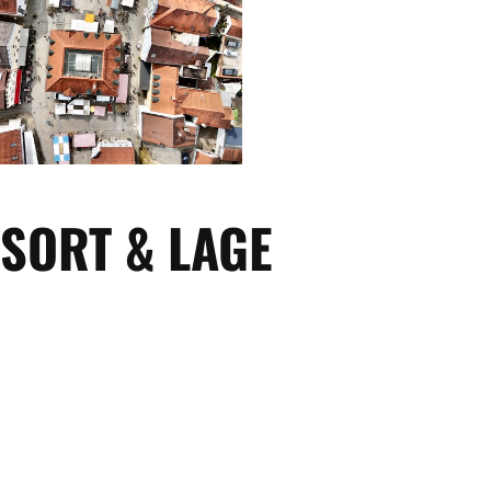
SORT & LAGE