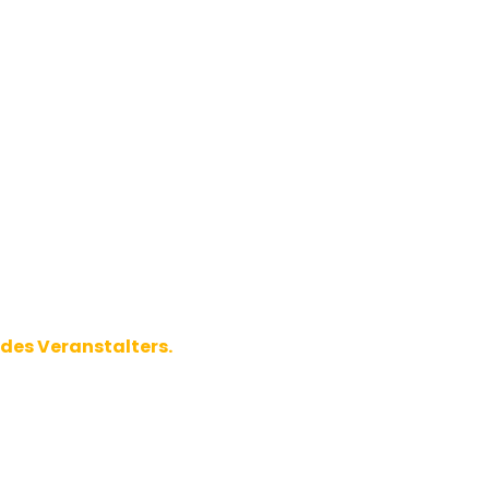
 des Veranstalters.