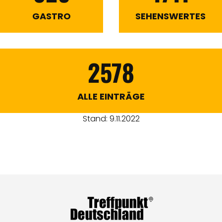
GASTRO
SEHENSWERTES
2578
ALLE EINTRÄGE
Stand: 9.11.2022