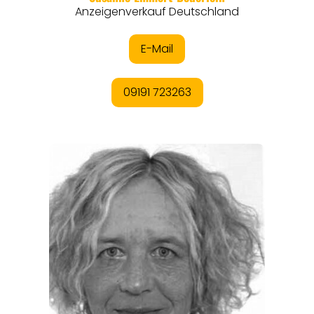
THEMEN
ANGEBOTE