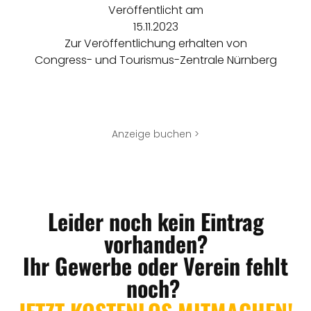
Veröffentlicht am
15.11.2023
Zur Veröffentlichung erhalten von
Congress- und Tourismus-Zentrale Nürnberg
Anzeige buchen >
Leider noch kein Eintrag
vorhanden?
Ihr Gewerbe oder Verein fehlt
noch?