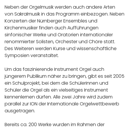
Neben der Orgelmusik werden auch andere Arten
von Sakralmusik in das Programm einbezogen. Neben
Konzerten der Nürnberger Ensembles und
Kirchenmusiker finden auch Aufführungen
sinfonischer Werke und Oratorien internationaler
renommierter Solisten, Orchester und Chöre statt.
Des Weiteren werden Kurse und wissenschaftliche
Symposien veranstaltet.
Um das faszinierende Instrument Orgel auch
jüngerem Publikum näher zu bringen, gibt es seit 2005
ein Schulprojekt, bei dem die Schülerinnen und
Schüler die Orgel als ein vielseitiges Instrument
kennenlernen dürfen. Alle zwei Jahre wird zudem
parallel zur ION der Internationale Orgelwettbewerb
ausgetragen.
Bereits ca. 200 Werke wurden im Rahmen der