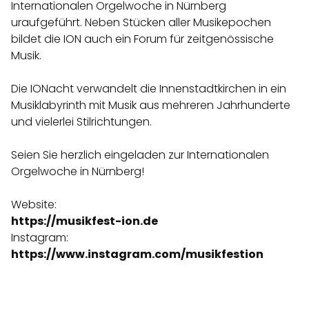
Internationalen Orgelwoche in Nürnberg
uraufgeführt. Neben Stücken aller Musikepochen
bildet die ION auch ein Forum für zeitgenössische
Musik.
Die IONacht verwandelt die Innenstadtkirchen in ein
Musiklabyrinth mit Musik aus mehreren Jahrhunderte
und vielerlei Stilrichtungen.
Seien Sie herzlich eingeladen zur Internationalen
Orgelwoche in Nürnberg!
Website:
https://musikfest-ion.de
Instagram:
https://www.instagram.com/musikfestion