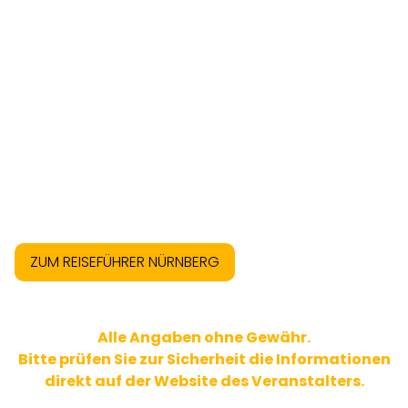
ZUM REISEFÜHRER NÜRNBERG
Alle Angaben ohne Gewähr.
Bitte prüfen Sie zur Sicherheit die Informationen
direkt auf der Website des Veranstalters.