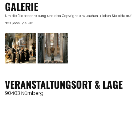
GALERIE
Um die Bildbeschreibung und das Copyright einzusehen, klicken Sie bitte auf
das jeweilige Bild.
VERANSTALTUNGSORT & LAGE
90403 Nürnberg