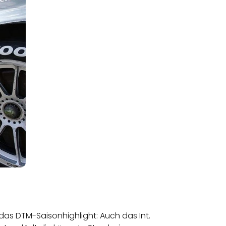
 das DTM-Saisonhighlight: Auch das Int.