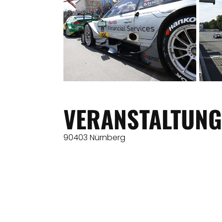
VERANSTALTUNG
90403 Nürnberg