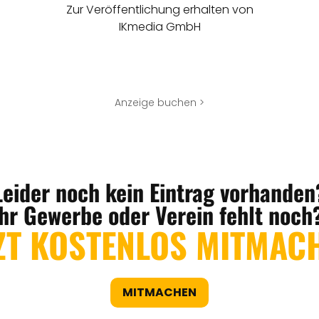
Zur Veröffentlichung erhalten von
IKmedia GmbH
Anzeige buchen >
Leider noch kein Eintrag vorhanden
Ihr Gewerbe oder Verein fehlt noch
ZT KOSTENLOS MITMAC
MITMACHEN