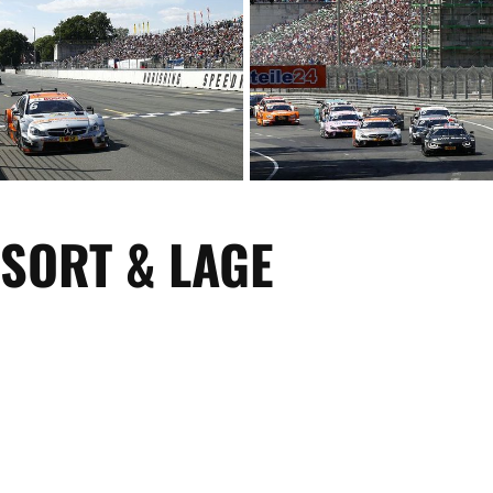
SORT & LAGE