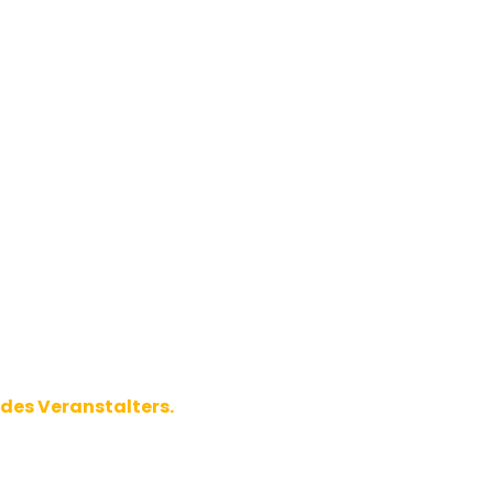
 des Veranstalters.