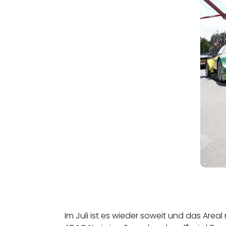
Im Juli ist es wieder soweit und das Are