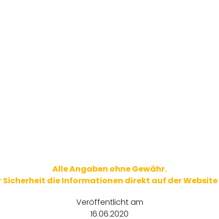
Alle Angaben ohne Gewähr.
ur Sicherheit die Informationen direkt auf der Website
Veröffentlicht am
16.06.2020