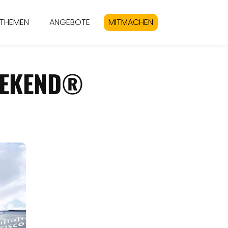
THEMEN
ANGEBOTE
MITMACHEN
EEKEND®