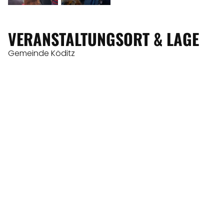
VERANSTALTUNGSORT & LAGE
Gemeinde Köditz