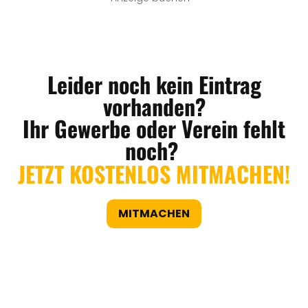
Leider noch kein Eintrag
vorhanden?
Ihr Gewerbe oder Verein fehlt
noch?
JETZT KOSTENLOS MITMACHEN!
MITMACHEN