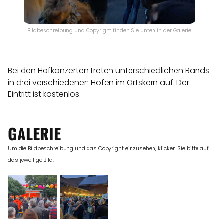
Bildbeschreibung und Copyright finden Sie unten in der Galerie.
Bei den Hofkonzerten treten unterschiedlichen Bands
in drei verschiedenen Höfen im Ortskern auf. Der
Eintritt ist kostenlos.
GALERIE
Um die Bildbeschreibung und das Copyright einzusehen, klicken Sie bitte auf
das jeweilige Bild.