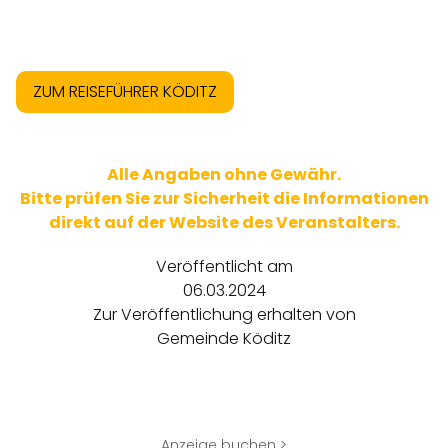
ZUM REISEFÜHRER KÖDITZ
Alle Angaben ohne Gewähr.
Bitte prüfen Sie zur Sicherheit die Informationen
direkt auf der Website des Veranstalters.
Veröffentlicht am
06.03.2024
Zur Veröffentlichung erhalten von
Gemeinde Köditz
Anzeige buchen >