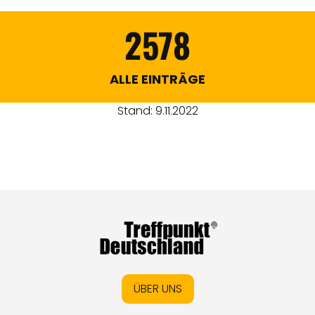
2578
ALLE EINTRÄGE
Stand: 9.11.2022
ÜBER UNS