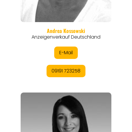
ANGEBOTE