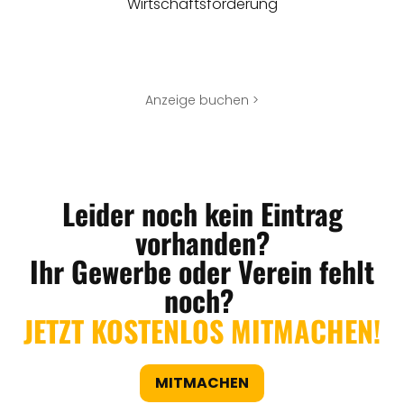
Wirtschaftsförderung
Anzeige buchen >
Leider noch kein Eintrag
vorhanden?
Ihr Gewerbe oder Verein fehlt
noch?
JETZT KOSTENLOS MITMACHEN!
MITMACHEN