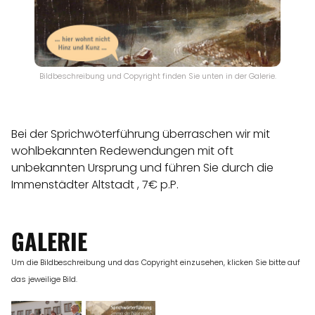
Bildbeschreibung und Copyright finden Sie unten in der Galerie.
Bei der Sprichwöterführung überraschen wir mit
wohlbekannten Redewendungen mit oft
unbekannten Ursprung und führen Sie durch die
Immenstädter Altstadt , 7€ p.P.
GALERIE
Um die Bildbeschreibung und das Copyright einzusehen, klicken Sie bitte auf
das jeweilige Bild.