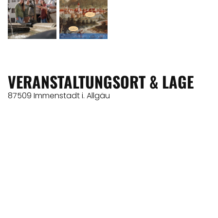
VERANSTALTUNGSORT & LAGE
87509 Immenstadt i. Allgäu