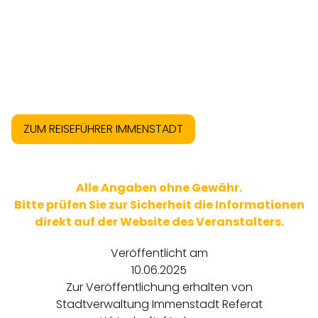
ZUM REISEFÜHRER IMMENSTADT
Alle Angaben ohne Gewähr.
Bitte prüfen Sie zur Sicherheit die Informationen
direkt auf der Website des Veranstalters.
Veröffentlicht am
10.06.2025
Zur Veröffentlichung erhalten von
Stadtverwaltung Immenstadt Referat