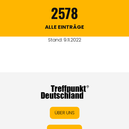
2578
ALLE EINTRÄGE
Stand: 9.11.2022
ÜBER UNS