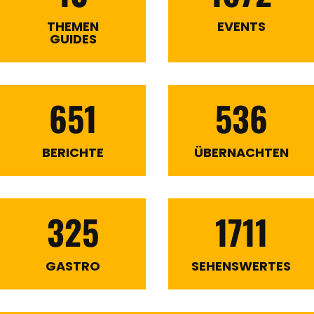
THEMEN
EVENTS
GUIDES
651
536
BERICHTE
ÜBERNACHTEN
325
1711
GASTRO
SEHENSWERTES