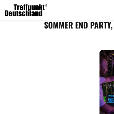
SOMMER END PARTY,