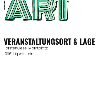
VERANSTALTUNGSORT & LAGE
Försterwiese, Marktplatz
91161 Hilpoltstein