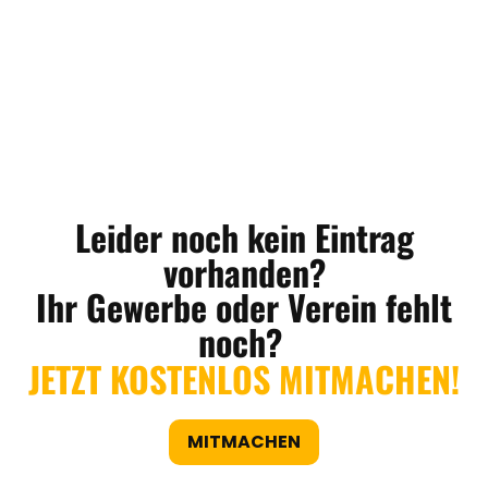
Leider noch kein Eintrag
vorhanden?
Ihr Gewerbe oder Verein fehlt
noch?
JETZT KOSTENLOS MITMACHEN!
MITMACHEN