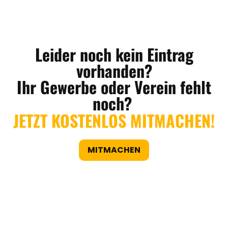
Leider noch kein Eintrag
vorhanden?
Ihr Gewerbe oder Verein fehlt
noch?
JETZT KOSTENLOS MITMACHEN!
MITMACHEN