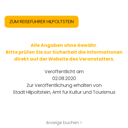
ZUM REISEFÜHRER HILPOLTSTEIN
Alle Angaben ohne Gewähr.
Bitte prüfen Sie zur Sicherheit die Informationen
direkt auf der Website des Veranstalters.
Veröffentlicht am
02.08.2020
Zur Veröffentlichung erhalten von
Stadt Hilpoltstein, Amt für Kultur und Tourismus
Anzeige buchen >