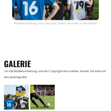
Bildbeschreibung und Copyright finden Sie unten in der Galerie.
GALERIE
Um die Bildbeschreibung und das Copyright einzusehen, klicken Sie bitte auf
das jeweilige Bild.