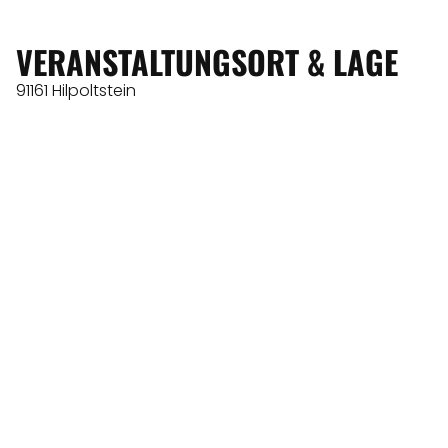
VERANSTALTUNGSORT & LAGE
91161 Hilpoltstein