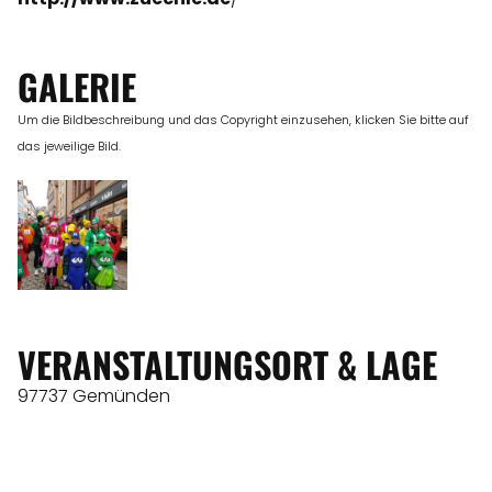
GALERIE
Um die Bildbeschreibung und das Copyright einzusehen, klicken Sie bitte auf
das jeweilige Bild.
VERANSTALTUNGSORT & LAGE
97737 Gemünden