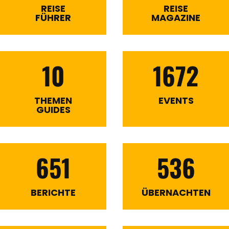
REISE
REISE
FÜHRER
MAGAZINE
10
1672
THEMEN
EVENTS
GUIDES
651
536
BERICHTE
ÜBERNACHTEN