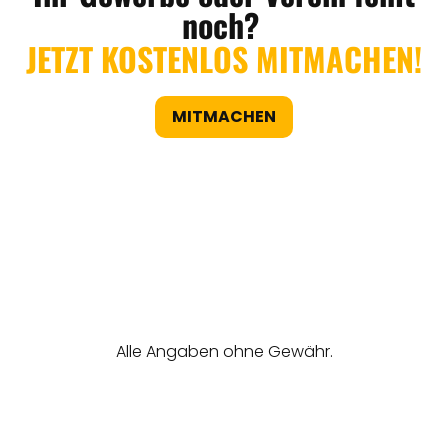
noch?
JETZT KOSTENLOS MITMACHEN!
MITMACHEN