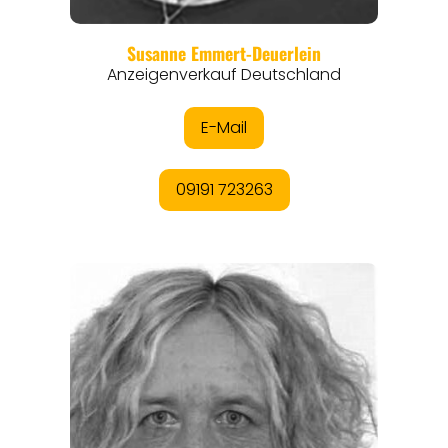
THEMEN
ANGEBOTE