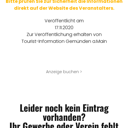
Bitte prüfen Sie zur Sicherheit die Informationen
direkt auf der Website des Veranstalters.
Veröffentlicht am
17.11.2020
Zur Veröffentlichung erhalten von
Tourist-Information Gemünden a.Main
Anzeige buchen >
Leider noch kein Eintrag
vorhanden?
Ihr Gewerbe oder Verein fehlt