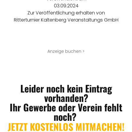
03.09.2024
Zur Veröffentlichung erhalten von
Ritterturnier Kaltenberg Veranstaltungs GmbH
Anzeige buchen >
Leider noch kein Eintrag
vorhanden?
Ihr Gewerbe oder Verein fehlt
noch?
JETZT KOSTENLOS MITMACHEN!