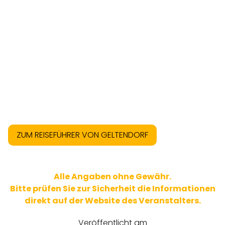
ZUM REISEFÜHRER VON GELTENDORF
Alle Angaben ohne Gewähr.
Bitte prüfen Sie zur Sicherheit die Informationen
direkt auf der Website des Veranstalters.
Veröffentlicht am