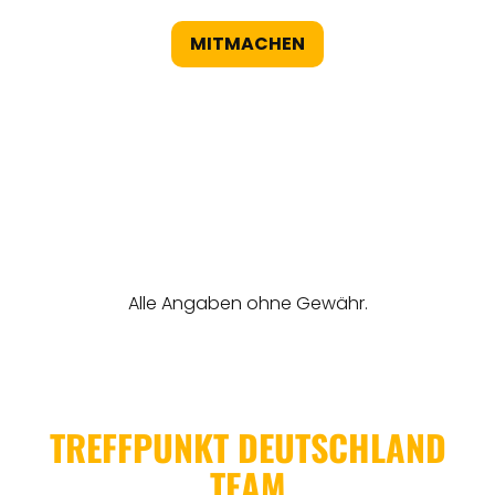
MITMACHEN