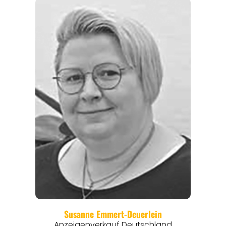
REGIONEN
ORTE