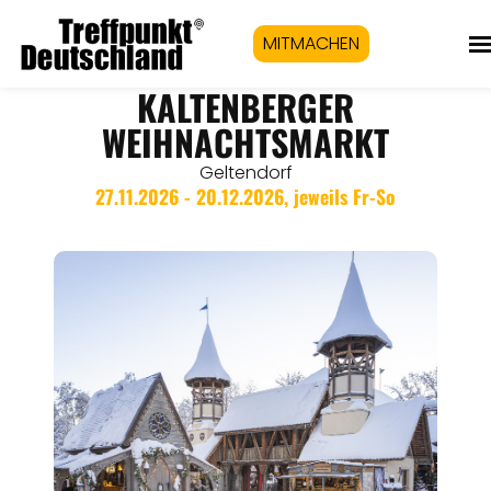
MITMACHEN
KALTENBERGER
WEIHNACHTSMARKT
Geltendorf
27.11.2026 - 20.12.2026, jeweils Fr-So