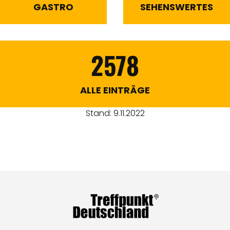
GASTRO
SEHENSWERTES
2578
ALLE EINTRÄGE
Stand: 9.11.2022