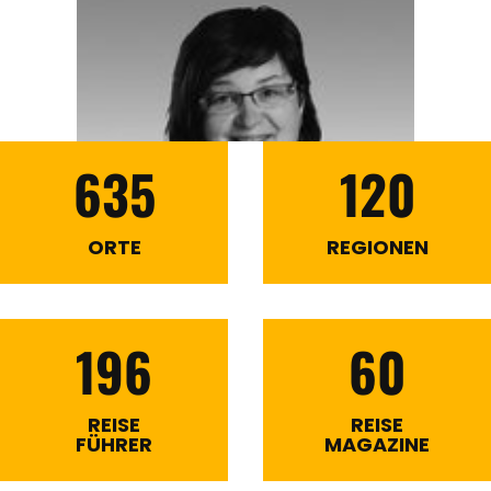
635
120
ORTE
REGIONEN
196
60
REISE
REISE
FÜHRER
MAGAZINE