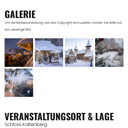
GALERIE
Um die Bildbeschreibung und das Copyright einzusehen, klicken Sie bitte auf
das jeweilige Bild.
VERANSTALTUNGSORT & LAGE
Schloss Kaltenberg