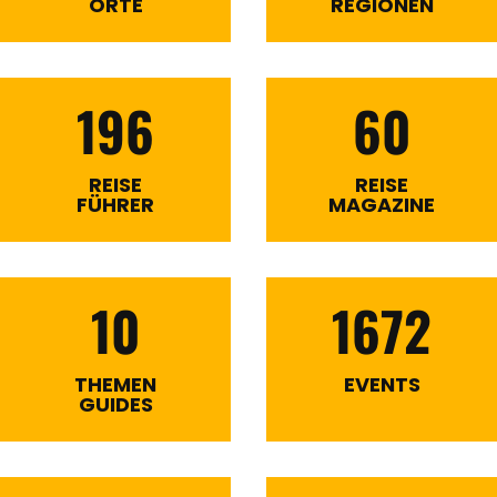
ORTE
REGIONEN
196
60
REISE
REISE
FÜHRER
MAGAZINE
10
1672
THEMEN
EVENTS
GUIDES