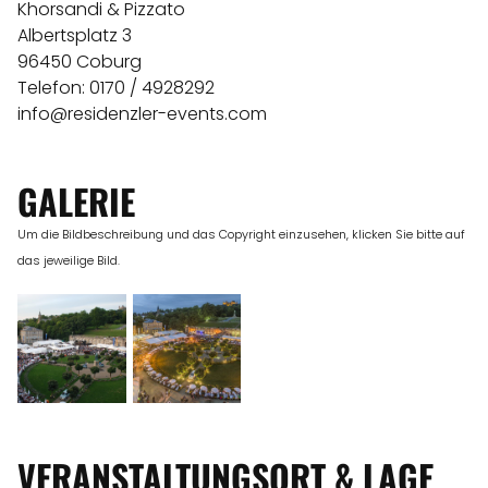
Khorsandi & Pizzato
Albertsplatz 3
96450 Coburg
Telefon: 0170 / 4928292
info@residenzler-events.com
GALERIE
Um die Bildbeschreibung und das Copyright einzusehen, klicken Sie bitte auf
das jeweilige Bild.
VERANSTALTUNGSORT & LAGE