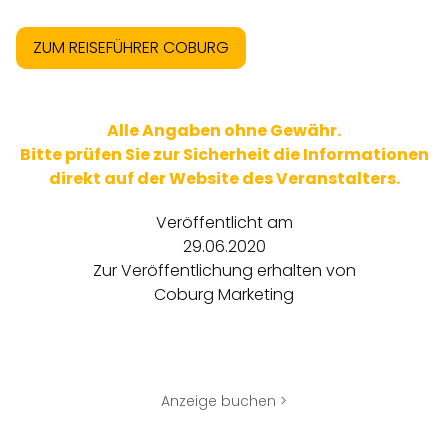
ZUM REISEFÜHRER COBURG
Alle Angaben ohne Gewähr.
Bitte prüfen Sie zur Sicherheit die Informationen
direkt auf der Website des Veranstalters.
Veröffentlicht am
29.06.2020
Zur Veröffentlichung erhalten von
Coburg Marketing
Anzeige buchen >