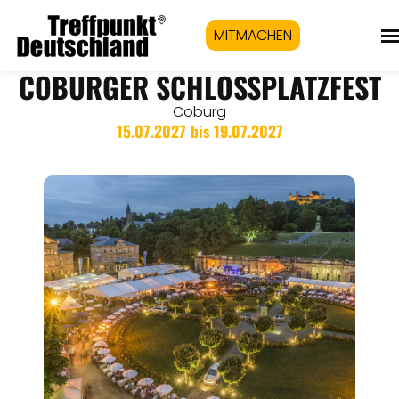
MITMACHEN
COBURGER SCHLOSSPLATZFEST
Coburg
15.07.2027 bis 19.07.2027