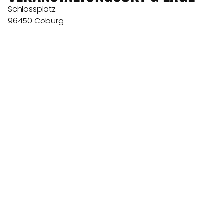
Schlossplatz
96450 Coburg