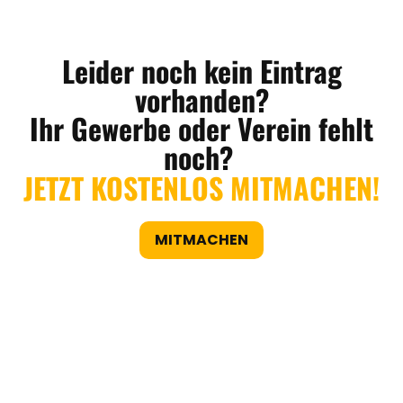
Leider noch kein Eintrag
vorhanden?
Ihr Gewerbe oder Verein fehlt
noch?
JETZT KOSTENLOS MITMACHEN!
MITMACHEN