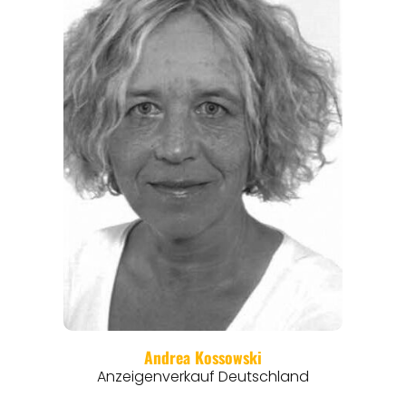
REISEMAGAZINE
THEMEN
ANGEBOTE