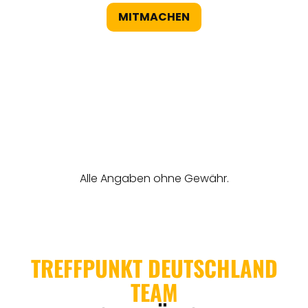
MITMACHEN