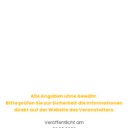
Alle Angaben ohne Gewähr.
Bitte prüfen Sie zur Sicherheit die Informationen
direkt auf der Website des Veranstalters.
Veröffentlicht am