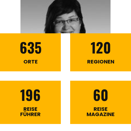
635
120
ORTE
REGIONEN
196
60
REISE
REISE
FÜHRER
MAGAZINE