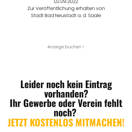
02.09.2022
Zur Veröffentlichung erhalten von
Stadt Bad Neustadt a. d. Saale
Anzeige buchen >
Leider noch kein Eintrag
vorhanden?
Ihr Gewerbe oder Verein fehlt
noch?
JETZT KOSTENLOS MITMACHEN!