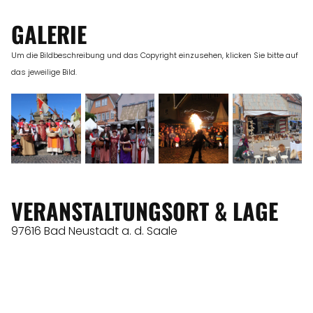
GALERIE
Um die Bildbeschreibung und das Copyright einzusehen, klicken Sie bitte auf
das jeweilige Bild.
VERANSTALTUNGSORT & LAGE
97616 Bad Neustadt a. d. Saale