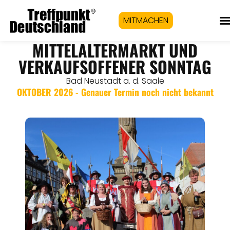
MITMACHEN
MITTELALTERMARKT UND
VERKAUFSOFFENER SONNTAG
Bad Neustadt a. d. Saale
OKTOBER 2026 - Genauer Termin noch nicht bekannt