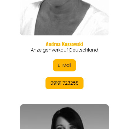
ANGEBOTE