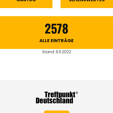
2578
ALLE EINTRÄGE
Stand: 9.11.2022