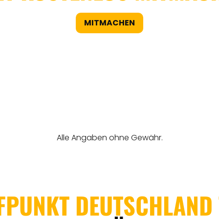
MITMACHEN