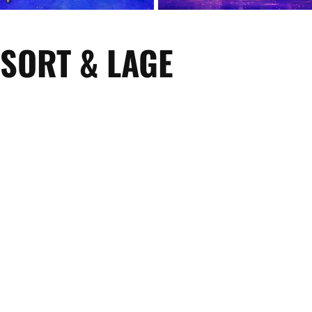
SORT & LAGE