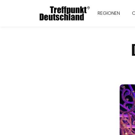
REGIONEN