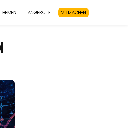
THEMEN
ANGEBOTE
MITMACHEN
N