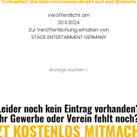
ur Sicherheit die Informationen direkt auf der Website
Veröffentlicht am
20.11.2024
Zur Veröffentlichung erhalten von
STAGE ENTERTAINMENT GERMANY
Anzeige buchen >
Leider noch kein Eintrag vorhanden
Ihr Gewerbe oder Verein fehlt noch
ZT KOSTENLOS MITMAC