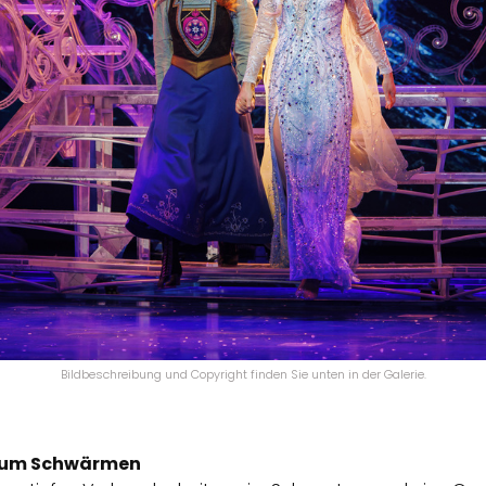
Bildbeschreibung und Copyright finden Sie unten in der Galerie.
l zum Schwärmen