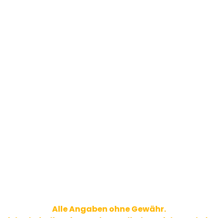
Alle Angaben ohne Gewähr.