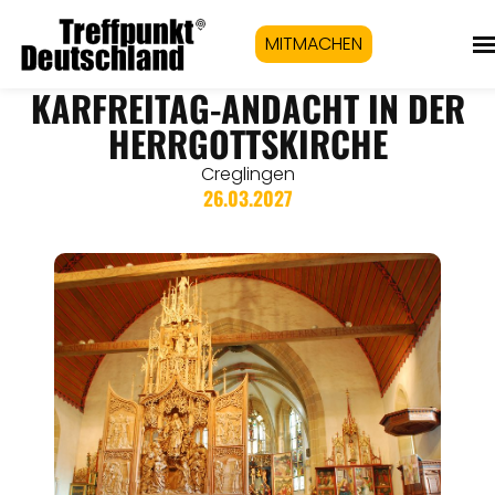
MITMACHEN
KARFREITAG-ANDACHT IN DER
HERRGOTTSKIRCHE
Creglingen
26.03.2027