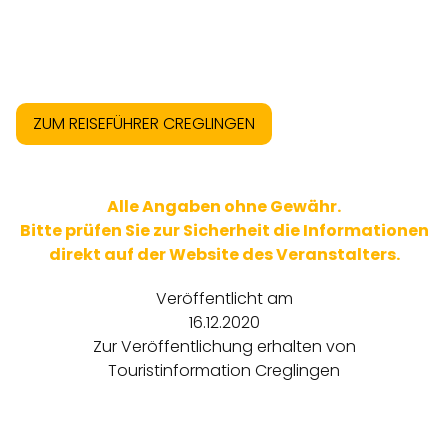
ZUM REISEFÜHRER CREGLINGEN
Alle Angaben ohne Gewähr.
Bitte prüfen Sie zur Sicherheit die Informationen
direkt auf der Website des Veranstalters.
Veröffentlicht am
16.12.2020
Zur Veröffentlichung erhalten von
Touristinformation Creglingen