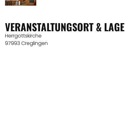
VERANSTALTUNGSORT & LAGE
Herrgottskirche
97993 Creglingen