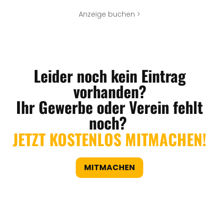
Anzeige buchen >
Leider noch kein Eintrag
vorhanden?
Ihr Gewerbe oder Verein fehlt
noch?
JETZT KOSTENLOS MITMACHEN!
MITMACHEN