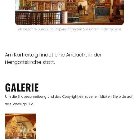
Bildbeschreibung und Copyright finden Sie unten in der Galerie.
Am Karfreitag findet eine Andacht in der
Herrgottskirche statt.
GALERIE
Um die Bildbeschreibung und das Copyright einzusehen, klicken Sie bitte auf
das jeweilige Bild.