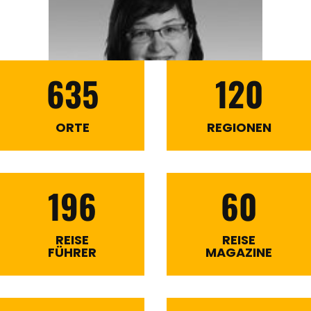
635
120
ORTE
REGIONEN
196
60
REISE
REISE
FÜHRER
MAGAZINE