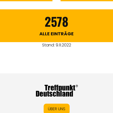
2578
ALLE EINTRÄGE
Stand: 9.11.2022
ÜBER UNS