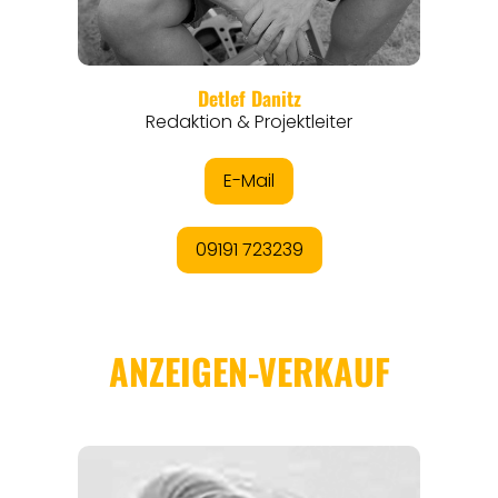
THEMEN
ANGEBOTE