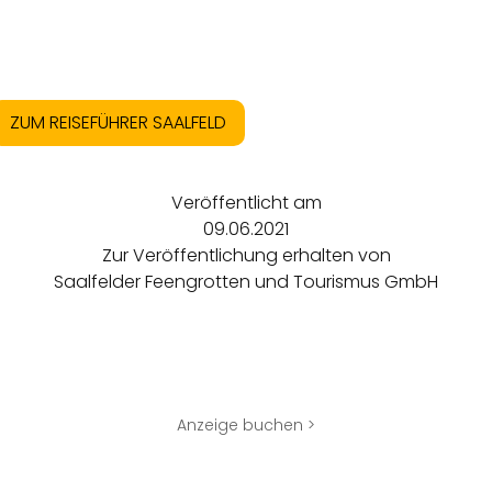
ZUM REISEFÜHRER SAALFELD
Veröffentlicht am
09.06.2021
Zur Veröffentlichung erhalten von
Saalfelder Feengrotten und Tourismus GmbH
Anzeige buchen >