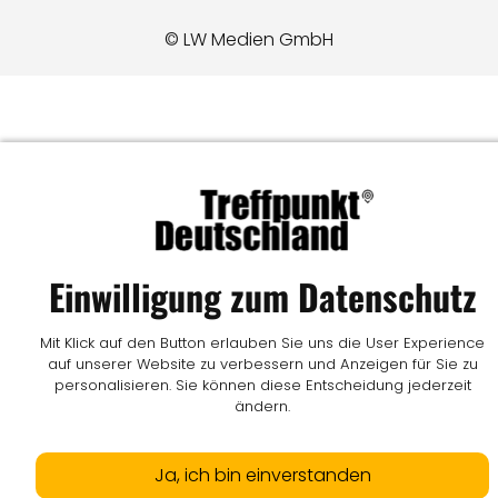
© LW Medien GmbH
Einwilligung zum Datenschutz
Mit Klick auf den Button erlauben Sie uns die User Experience
auf unserer Website zu verbessern und Anzeigen für Sie zu
personalisieren. Sie können diese Entscheidung jederzeit
ändern.
Ja, ich bin einverstanden