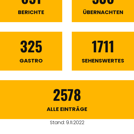
BERICHTE
ÜBERNACHTEN
325
1711
GASTRO
SEHENSWERTES
2578
ALLE EINTRÄGE
Stand: 9.11.2022