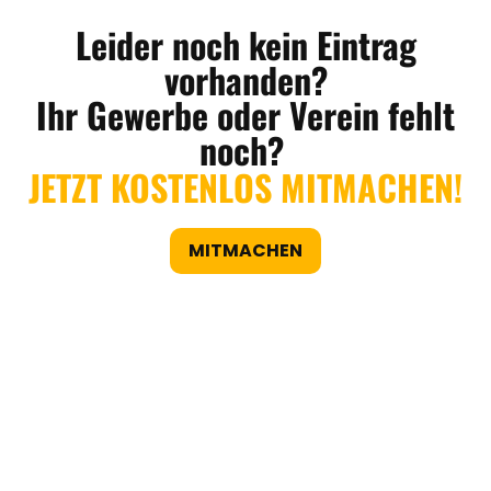
Leider noch kein Eintrag
vorhanden?
Ihr Gewerbe oder Verein fehlt
noch?
JETZT KOSTENLOS MITMACHEN!
MITMACHEN