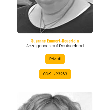
ANGEBOTE