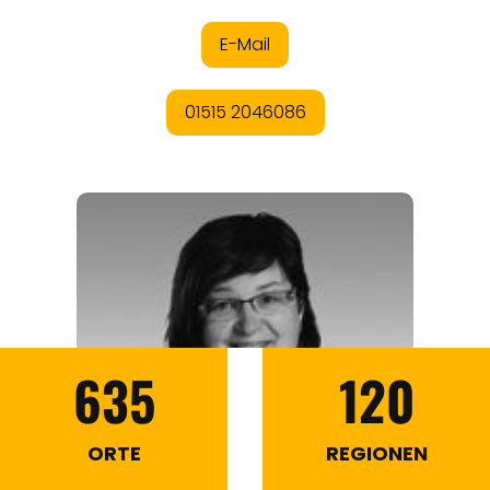
635
120
ORTE
REGIONEN