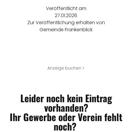
Veröffentlicht am
27.01.2026
Zur Veröffentlichung erhalten von
Gemeinde Frankenblick
Anzeige buchen >
Leider noch kein Eintrag
vorhanden?
Ihr Gewerbe oder Verein fehlt
noch?