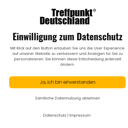
Einwilligung zum Datenschutz
Mit Klick auf den Button erlauben Sie uns die User Experience
auf unserer Website zu verbessern und Anzeigen für Sie zu
personalisieren. Sie können diese Entscheidung jederzeit
ändern.
Ja, ich bin einverstanden
Sämtliche Datennutzung ablehnen
Datenschutz
|
Impressum