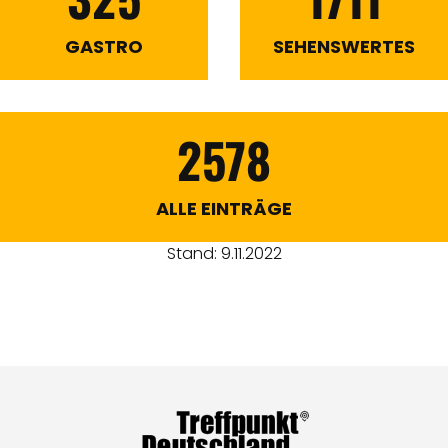
GASTRO
SEHENSWERTES
2578
ALLE EINTRÄGE
Stand: 9.11.2022