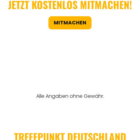
JETZT KOSTENLOS MITMACHEN!
MITMACHEN