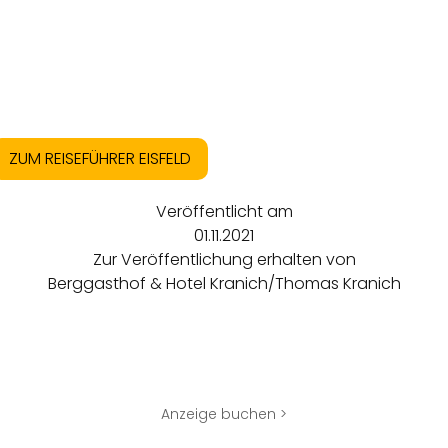
ZUM REISEFÜHRER EISFELD
Veröffentlicht am
01.11.2021
Zur Veröffentlichung erhalten von
Berggasthof & Hotel Kranich/Thomas Kranich
Anzeige buchen >