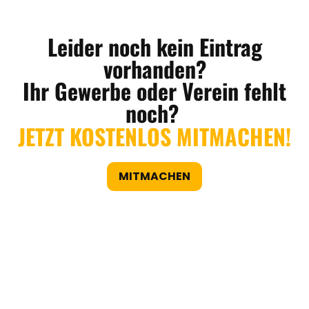
Leider noch kein Eintrag
vorhanden?
Ihr Gewerbe oder Verein fehlt
noch?
JETZT KOSTENLOS MITMACHEN!
MITMACHEN