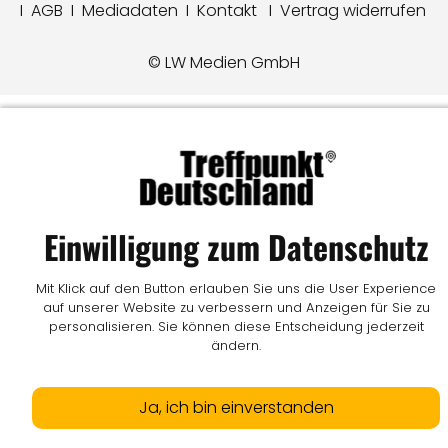
I
AGB
I
Mediadaten
I
Kontakt
I
Vertrag widerrufen
© LW Medien GmbH
Einwilligung zum Datenschutz
Mit Klick auf den Button erlauben Sie uns die User Experience
auf unserer Website zu verbessern und Anzeigen für Sie zu
personalisieren. Sie können diese Entscheidung jederzeit
ändern.
Ja, ich bin einverstanden