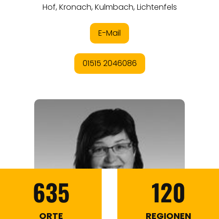
635
120
ORTE
REGIONEN