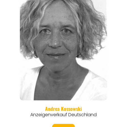
ANGEBOTE