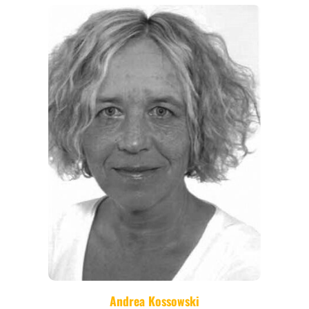
THEMEN
ANGEBOTE