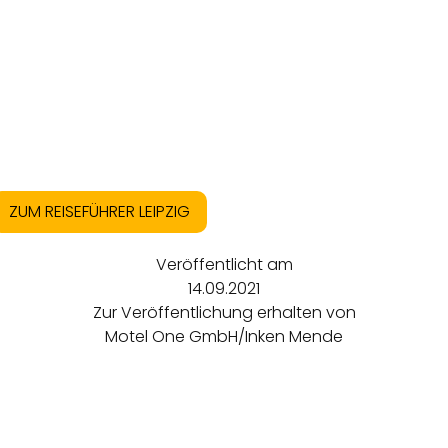
ZUM REISEFÜHRER LEIPZIG
Veröffentlicht am
14.09.2021
Zur Veröffentlichung erhalten von
Motel One GmbH/Inken Mende