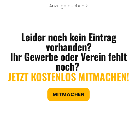
Anzeige buchen >
Leider noch kein Eintrag
vorhanden?
Ihr Gewerbe oder Verein fehlt
noch?
JETZT KOSTENLOS MITMACHEN!
MITMACHEN