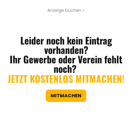
Anzeige buchen >
Leider noch kein Eintrag
vorhanden?
Ihr Gewerbe oder Verein fehlt
noch?
JETZT KOSTENLOS MITMACHEN!
MITMACHEN