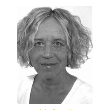
THEMEN
ANGEBOTE