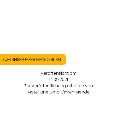
ZUM REISEFÜHRER MAGDEBURG
Veröffentlicht am
14.09.2021
Zur Veröffentlichung erhalten von
Motel One GmbH/Inken Mende