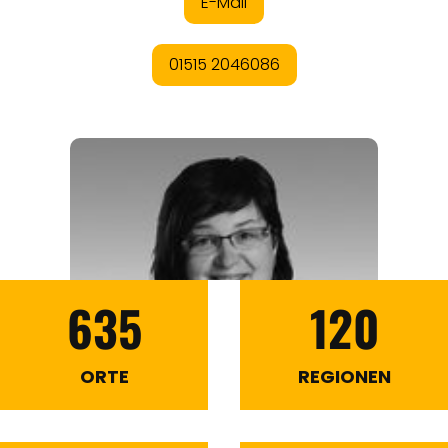
635
120
ORTE
REGIONEN