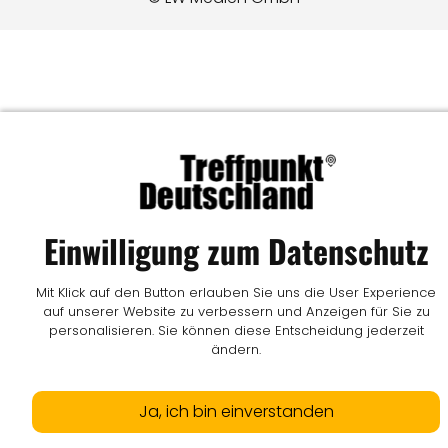
Einwilligung zum Datenschutz
Mit Klick auf den Button erlauben Sie uns die User Experience
auf unserer Website zu verbessern und Anzeigen für Sie zu
personalisieren. Sie können diese Entscheidung jederzeit
ändern.
Ja, ich bin einverstanden