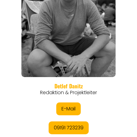
REGIONEN
ORTE