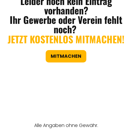
Leider noch kein Eintrag
vorhanden?
Ihr Gewerbe oder Verein fehlt
noch?
JETZT KOSTENLOS MITMACHEN!
MITMACHEN