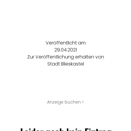
Veröffentlicht am
29.04.2021
Zur Veröffentlichung erhalten von
Stadt Blieskastel
Anzeige buchen >