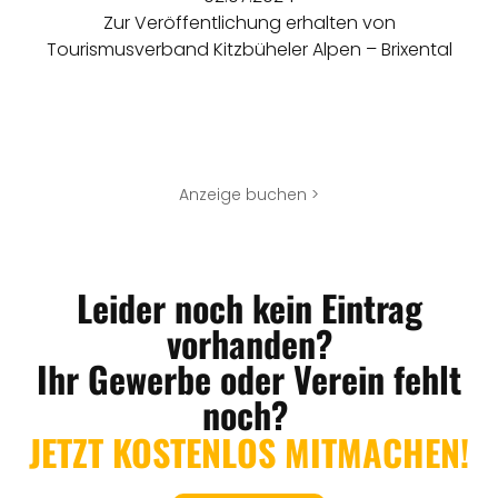
Zur Veröffentlichung erhalten von
Tourismusverband Kitzbüheler Alpen – Brixental
Anzeige buchen >
Leider noch kein Eintrag
vorhanden?
Ihr Gewerbe oder Verein fehlt
noch?
JETZT KOSTENLOS MITMACHEN!