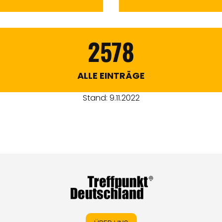
2578
ALLE EINTRÄGE
Stand: 9.11.2022