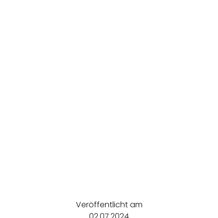
Veröffentlicht am
02.07.2024