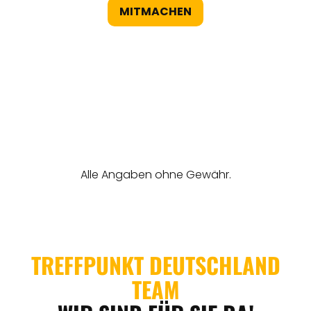
MITMACHEN