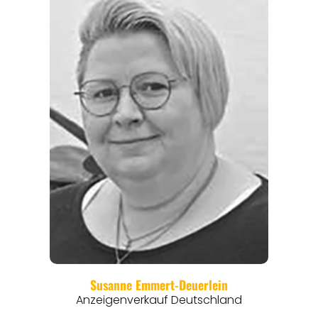
REGIONEN