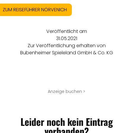
ZUM REISEFÜHRER NÖRVENICH
Veröffentlicht am
31.05.2021
Zur Veröffentlichung erhalten von
Bubenheimer Spieleland GmbH & Co. KG
Anzeige buchen >
Leider noch kein Eintrag
vorhanden?