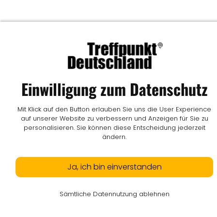
Einwilligung zum Datenschutz
Mit Klick auf den Button erlauben Sie uns die User Experience
auf unserer Website zu verbessern und Anzeigen für Sie zu
personalisieren. Sie können diese Entscheidung jederzeit
ändern.
Ja, ich bin einverstanden
Sämtliche Datennutzung ablehnen