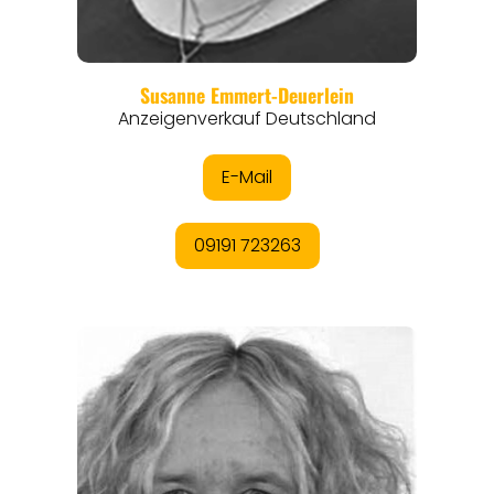
ANGEBOTE