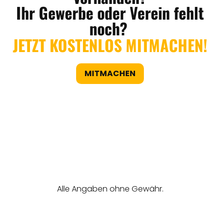
Ihr Gewerbe oder Verein fehlt
noch?
JETZT KOSTENLOS MITMACHEN!
MITMACHEN