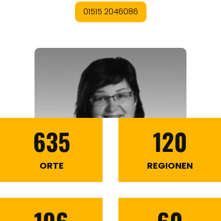
635
120
ORTE
REGIONEN