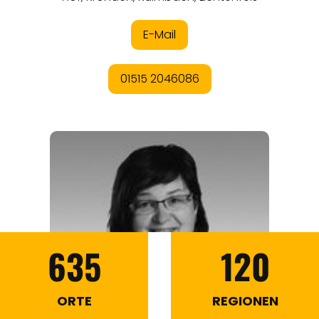
635
120
ORTE
REGIONEN