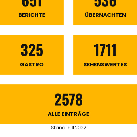
BERICHTE
ÜBERNACHTEN
325
1711
GASTRO
SEHENSWERTES
2578
ALLE EINTRÄGE
Stand: 9.11.2022