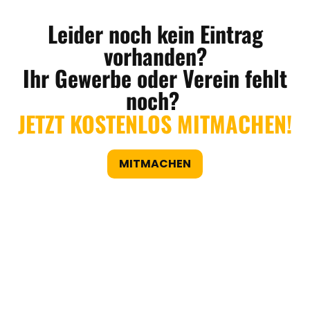
Leider noch kein Eintrag
vorhanden?
Ihr Gewerbe oder Verein fehlt
noch?
JETZT KOSTENLOS MITMACHEN!
MITMACHEN