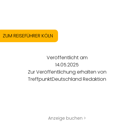
ZUM REISEFÜHRER KÖLN
Veröffentlicht am
14.05.2025
Zur Veröffentlichung erhalten von
TreffpunktDeutschland Redaktion
Anzeige buchen >