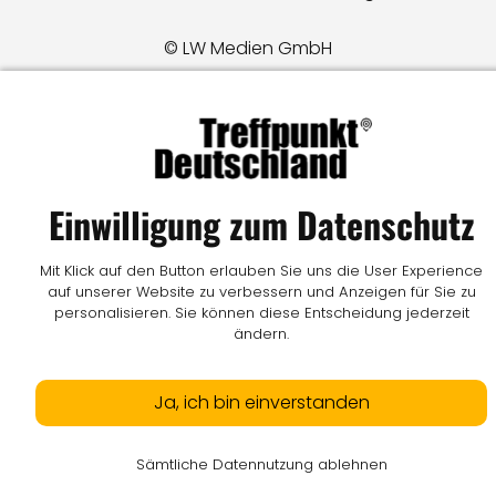
© LW Medien GmbH
Einwilligung zum Datenschutz
Mit Klick auf den Button erlauben Sie uns die User Experience
auf unserer Website zu verbessern und Anzeigen für Sie zu
personalisieren. Sie können diese Entscheidung jederzeit
ändern.
Ja, ich bin einverstanden
Sämtliche Datennutzung ablehnen