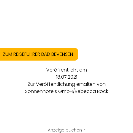
ZUM REISEFÜHRER BAD BEVENSEN
Veröffentlicht am
18.07.2021
Zur Veröffentlichung erhalten von
Sonnenhotels GmbH/Rebecca Bock
Anzeige buchen >