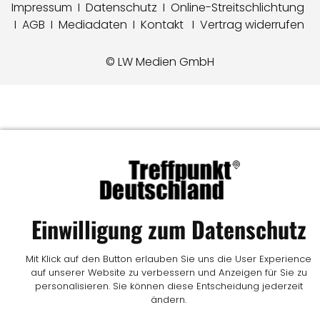
Impressum
I
Datenschutz
I
Online-Streitschlichtung
I
AGB
I
Mediadaten
I
Kontakt
I
Vertrag widerrufen
© LW Medien GmbH
Einwilligung zum Datenschutz
Mit Klick auf den Button erlauben Sie uns die User Experience
auf unserer Website zu verbessern und Anzeigen für Sie zu
personalisieren. Sie können diese Entscheidung jederzeit
ändern.