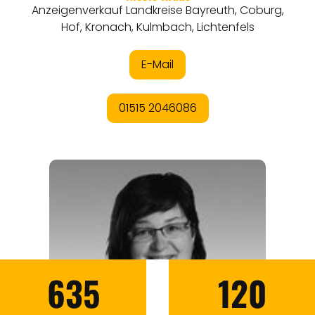
635
120