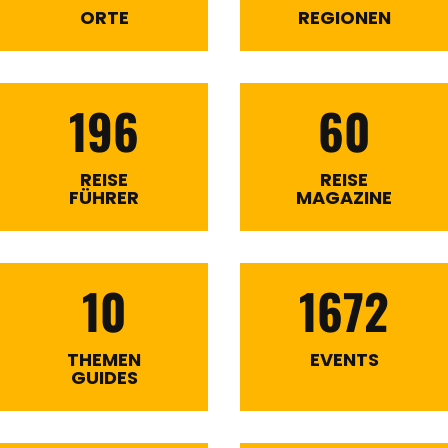
ORTE
REGIONEN
196
60
REISE
REISE
FÜHRER
MAGAZINE
10
1672
THEMEN
EVENTS
GUIDES