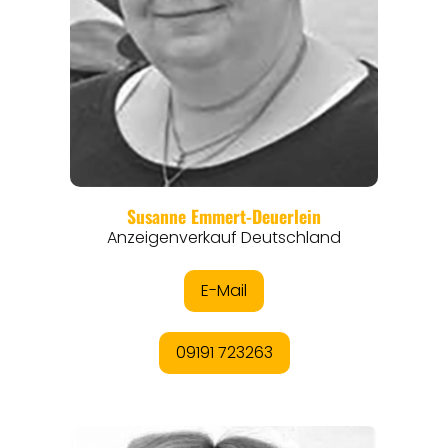
THEMEN
ANGEBOTE