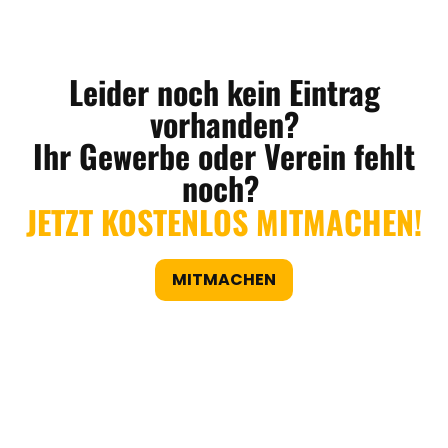
Leider noch kein Eintrag
vorhanden?
Ihr Gewerbe oder Verein fehlt
noch?
JETZT KOSTENLOS MITMACHEN!
MITMACHEN