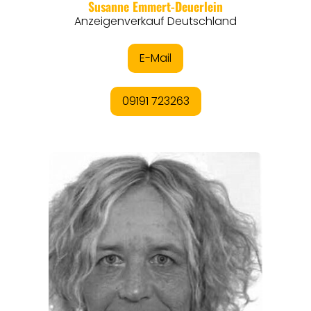
REGIONEN