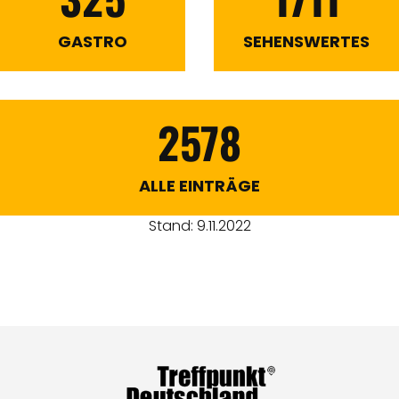
GASTRO
SEHENSWERTES
2578
ALLE EINTRÄGE
Stand: 9.11.2022