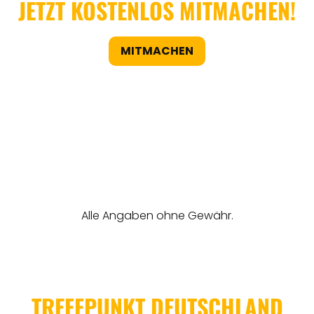
JETZT KOSTENLOS MITMACHEN!
MITMACHEN