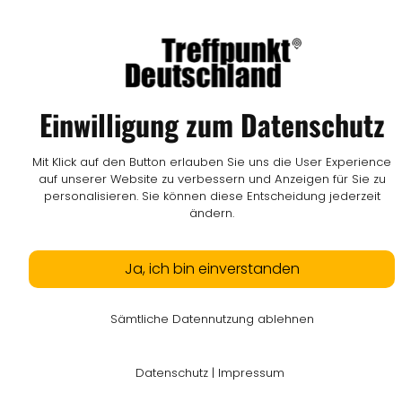
Einwilligung zum Datenschutz
Mit Klick auf den Button erlauben Sie uns die User Experience
auf unserer Website zu verbessern und Anzeigen für Sie zu
personalisieren. Sie können diese Entscheidung jederzeit
ändern.
Ja, ich bin einverstanden
Sämtliche Datennutzung ablehnen
Datenschutz
|
Impressum