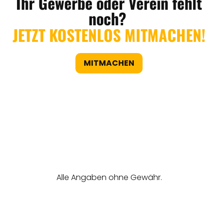
Ihr Gewerbe oder Verein fehlt
noch?
JETZT KOSTENLOS MITMACHEN!
MITMACHEN