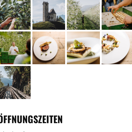
ÖFFNUNGSZEITEN