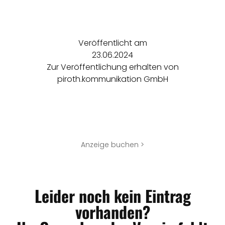
Veröffentlicht am
23.06.2024
Zur Veröffentlichung erhalten von
piroth.kommunikation GmbH
Anzeige buchen >
Leider noch kein Eintrag
vorhanden?