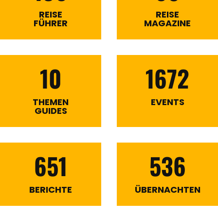
REISE
REISE
FÜHRER
MAGAZINE
10
1672
THEMEN
EVENTS
GUIDES
651
536
BERICHTE
ÜBERNACHTEN