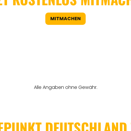
MITMACHEN