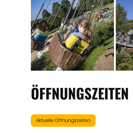
ÖFFNUNGSZEITEN
Aktuelle Öffnungszeiten