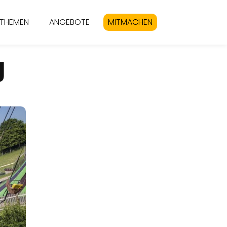
THEMEN
ANGEBOTE
MITMACHEN
U