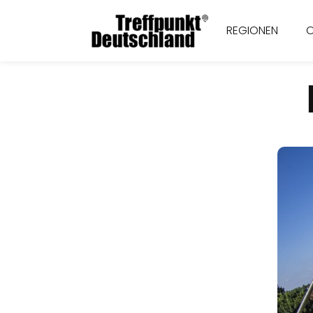
REGIONEN