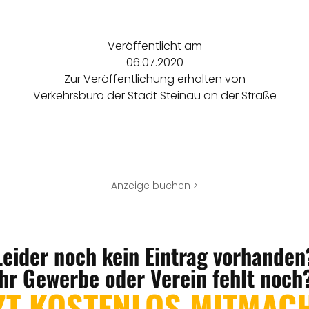
Veröffentlicht am
06.07.2020
Zur Veröffentlichung erhalten von
Verkehrsbüro der Stadt Steinau an der Straße
Anzeige buchen >
Leider noch kein Eintrag vorhanden
Ihr Gewerbe oder Verein fehlt noch
ZT KOSTENLOS MITMAC