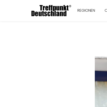
REGIONEN