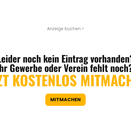
Anzeige buchen >
Leider noch kein Eintrag vorhanden
Ihr Gewerbe oder Verein fehlt noch
ZT KOSTENLOS MITMAC
MITMACHEN