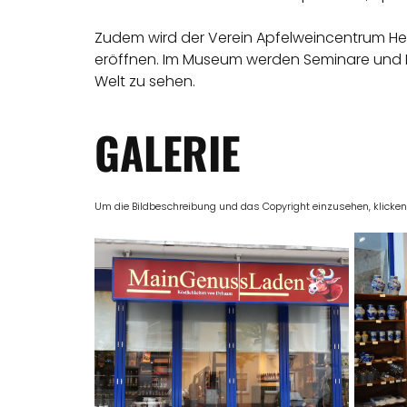
Zudem wird der Verein Apfelweincentrum H
eröffnen. Im Museum werden Seminare und 
Welt zu sehen.
GALERIE
Um die Bildbeschreibung und das Copyright einzusehen, klicken Si