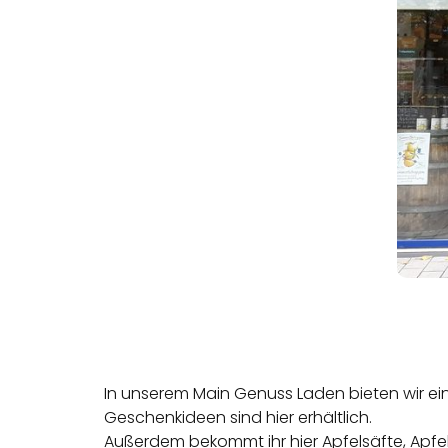
In unserem Main Genuss Laden bieten wir eine
Geschenkideen sind hier erhältlich.
Außerdem bekommt ihr hier Apfelsäfte, Apfel