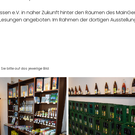
essen e.V. in naher Zukunft hinter den Räumen des Main
Lesungen angeboten. Im Rahmen der dortigen Ausstellun
e bitte auf das jeweilige Bild.