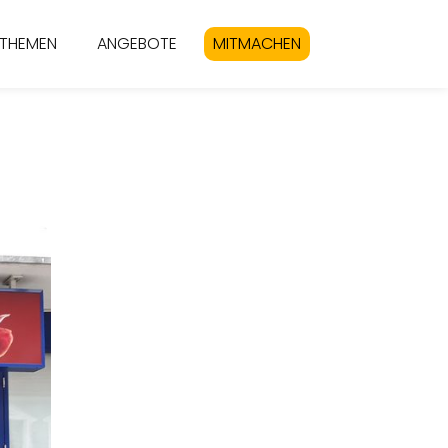
THEMEN
ANGEBOTE
MITMACHEN