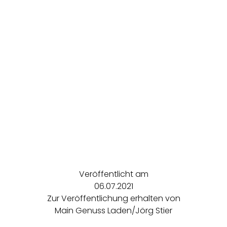
Veröffentlicht am
06.07.2021
Zur Veröffentlichung erhalten von
Main Genuss Laden/Jörg Stier