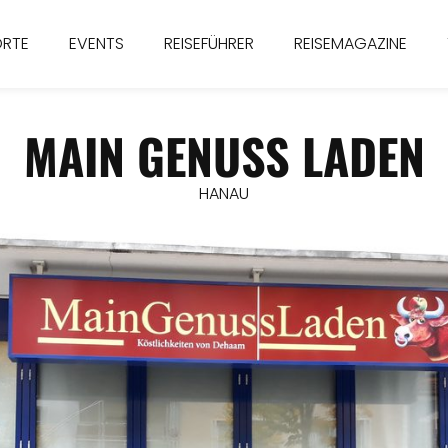
ORTE
EVENTS
REISEFÜHRER
REISEMAGAZINE
MAIN GENUSS LADEN
HANAU