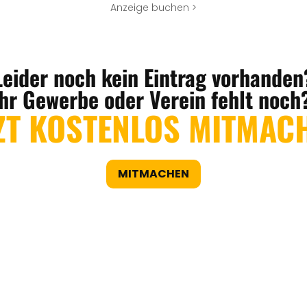
Anzeige buchen >
Leider noch kein Eintrag vorhanden
Ihr Gewerbe oder Verein fehlt noch
ZT KOSTENLOS MITMAC
MITMACHEN