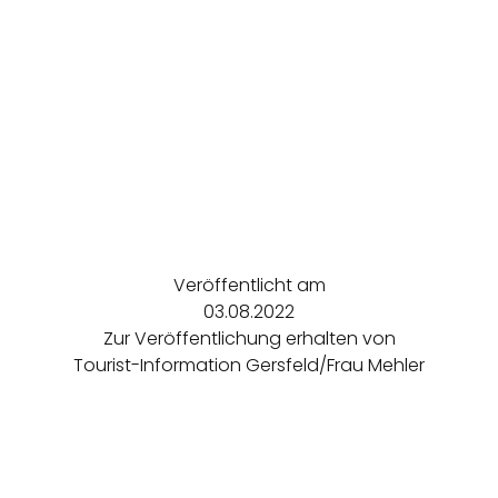
Veröffentlicht am
03.08.2022
Zur Veröffentlichung erhalten von
Tourist-Information Gersfeld/Frau Mehler