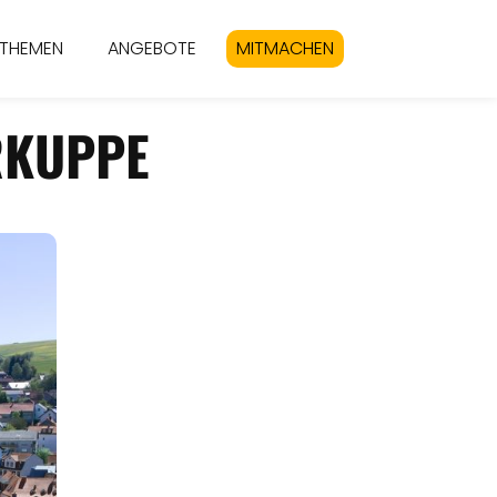
THEMEN
ANGEBOTE
MITMACHEN
RKUPPE