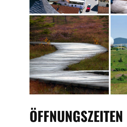
ÖFFNUNGSZEITEN