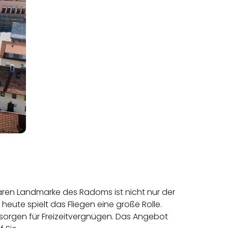
ren Landmarke des Radoms ist nicht nur der
eute spielt das Fliegen eine große Rolle.
. sorgen für Freizeitvergnügen. Das Angebot