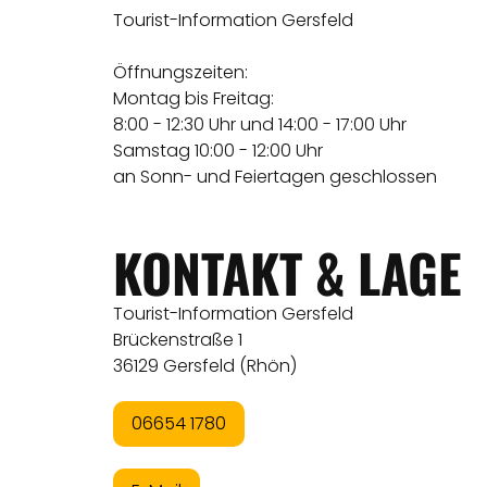
Tourist-Information Gersfeld
Öffnungszeiten:
Montag bis Freitag:
8:00 - 12:30 Uhr und 14:00 - 17:00 Uhr
Samstag 10:00 - 12:00 Uhr
an Sonn- und Feiertagen geschlossen
KONTAKT & LAGE
Tourist-Information Gersfeld
Brückenstraße 1
36129 Gersfeld (Rhön)
06654 1780