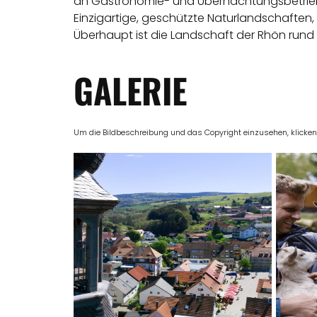
an Gastronomie- und Übernachtungsbetrieben 
Einzigartige, geschützte Naturlandschaften,
Überhaupt ist die Landschaft der Rhön rund
GALERIE
Um die Bildbeschreibung und das Copyright einzusehen, klicken Si