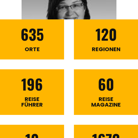
635
120
ORTE
REGIONEN
196
60
REISE
REISE
FÜHRER
MAGAZINE