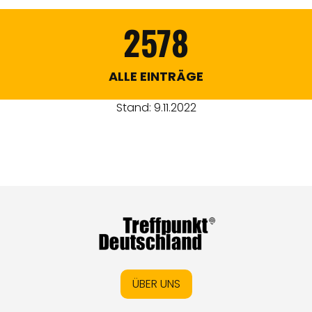
2578
ALLE EINTRÄGE
Stand: 9.11.2022
ÜBER UNS