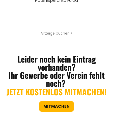
Hotel Esperanto Fulda
Anzeige buchen >
Leider noch kein Eintrag
vorhanden?
Ihr Gewerbe oder Verein fehlt
noch?
JETZT KOSTENLOS MITMACHEN!
MITMACHEN