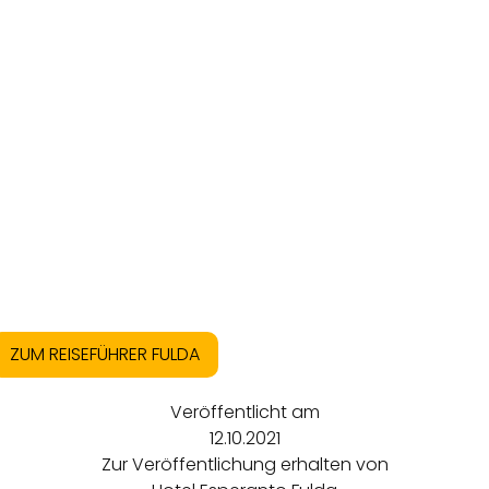
ZUM REISEFÜHRER FULDA
Veröffentlicht am
12.10.2021
Zur Veröffentlichung erhalten von