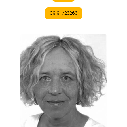
REISEMAGAZINE
THEMEN
ANGEBOTE