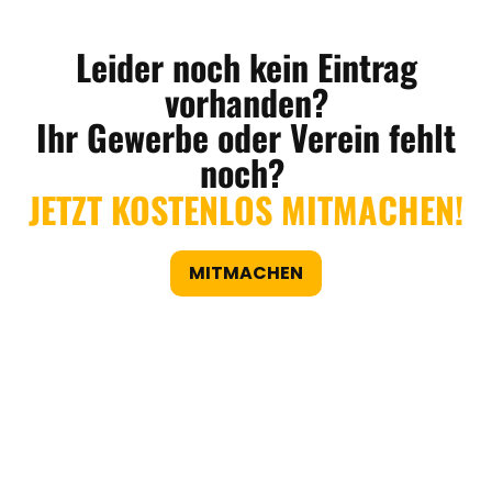
Leider noch kein Eintrag
vorhanden?
Ihr Gewerbe oder Verein fehlt
noch?
JETZT KOSTENLOS MITMACHEN!
MITMACHEN