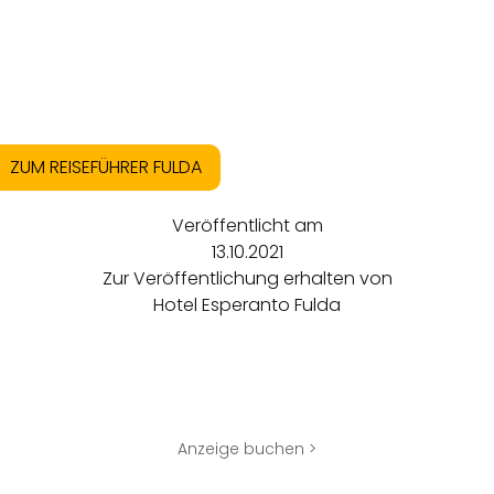
ZUM REISEFÜHRER FULDA
Veröffentlicht am
13.10.2021
Zur Veröffentlichung erhalten von
Hotel Esperanto Fulda
Anzeige buchen >