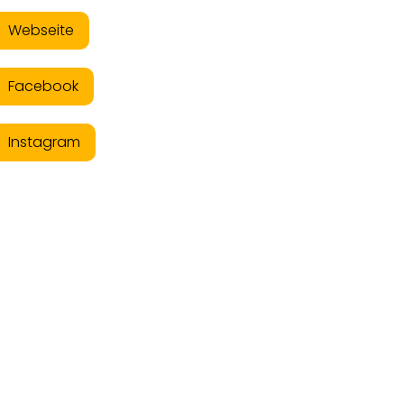
Webseite
Facebook
Instagram