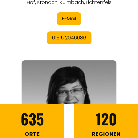
635
120
ORTE
REGIONEN