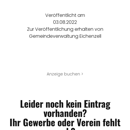
Veröffentlicht am
03.08.2022
Zur Veröffentlichung erhalten von
Gemeindeverwaltung Eichenzell
Anzeige buchen >
Leider noch kein Eintrag
vorhanden?
Ihr Gewerbe oder Verein fehlt