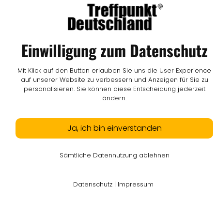
Einwilligung zum Datenschutz
Mit Klick auf den Button erlauben Sie uns die User Experience
auf unserer Website zu verbessern und Anzeigen für Sie zu
personalisieren. Sie können diese Entscheidung jederzeit
ändern.
Ja, ich bin einverstanden
Sämtliche Datennutzung ablehnen
Datenschutz
|
Impressum