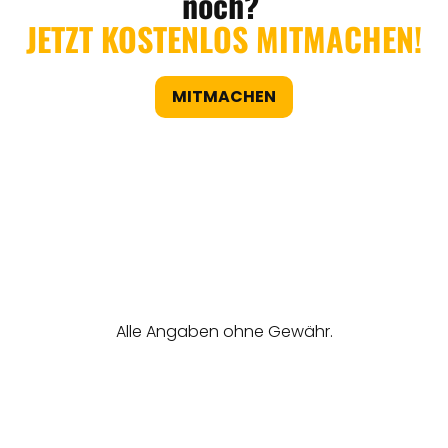
noch?
JETZT KOSTENLOS MITMACHEN!
MITMACHEN