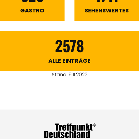
GASTRO
SEHENSWERTES
2578
ALLE EINTRÄGE
Stand: 9.11.2022