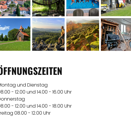
ÖFFNUNGSZEITEN
Montag und Dienstag
8.00 - 12.00 und 14.00 - 16.00 Uhr
Donnerstag
8.00 - 12.00 und 14.00 - 18.00 Uhr
reitag 08.00 - 12.00 Uhr