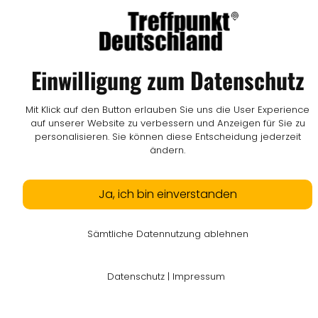
Einwilligung zum Datenschutz
Mit Klick auf den Button erlauben Sie uns die User Experience
auf unserer Website zu verbessern und Anzeigen für Sie zu
personalisieren. Sie können diese Entscheidung jederzeit
ändern.
Ja, ich bin einverstanden
Sämtliche Datennutzung ablehnen
Datenschutz
|
Impressum