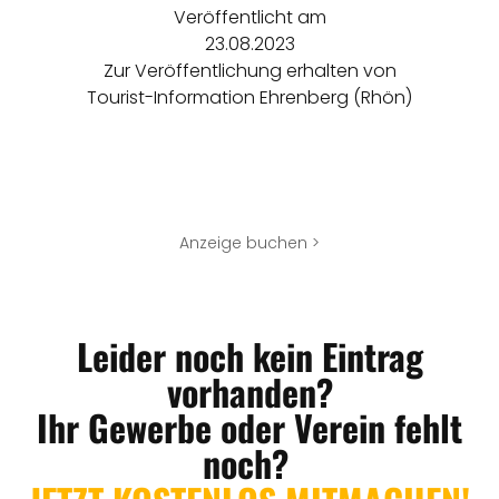
Veröffentlicht am
23.08.2023
Zur Veröffentlichung erhalten von
Tourist-Information Ehrenberg (Rhön)
Anzeige buchen >
Leider noch kein Eintrag
vorhanden?
Ihr Gewerbe oder Verein fehlt
noch?