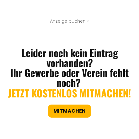
Anzeige buchen >
Leider noch kein Eintrag
vorhanden?
Ihr Gewerbe oder Verein fehlt
noch?
JETZT KOSTENLOS MITMACHEN!
MITMACHEN