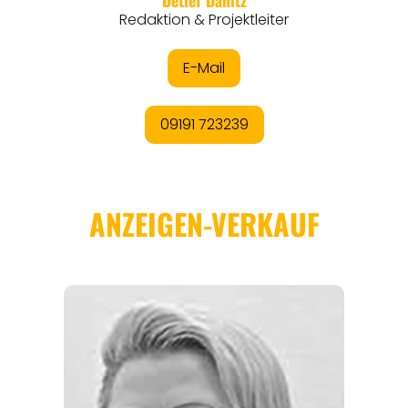
REGIONEN