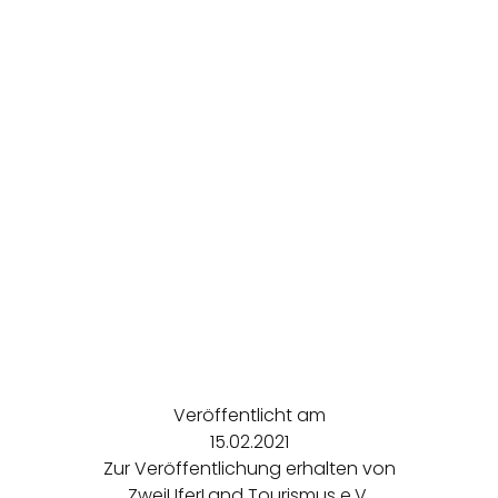
Veröffentlicht am
15.02.2021
Zur Veröffentlichung erhalten von
ZweiUferLand Tourismus e.V.