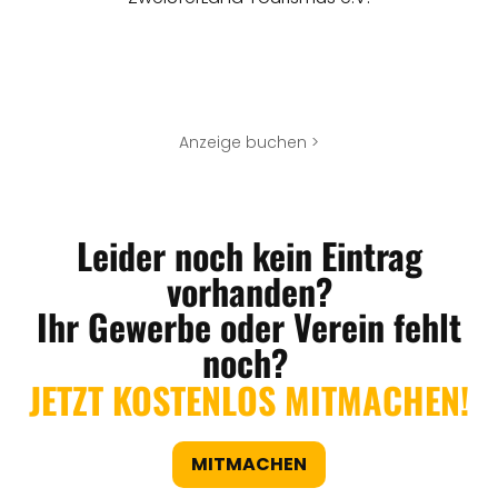
Anzeige buchen >
Leider noch kein Eintrag
vorhanden?
Ihr Gewerbe oder Verein fehlt
noch?
JETZT KOSTENLOS MITMACHEN!
MITMACHEN