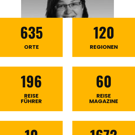
635
120
ORTE
REGIONEN
196
60
REISE
REISE
FÜHRER
MAGAZINE