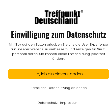
Einwilligung zum Datenschutz
Mit Klick auf den Button erlauben Sie uns die User Experience
auf unserer Website zu verbessern und Anzeigen für Sie zu
personalisieren. Sie können diese Entscheidung jederzeit
ändern.
Ja, ich bin einverstanden
Sämtliche Datennutzung ablehnen
Datenschutz
|
Impressum