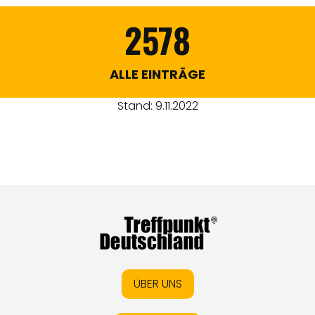
2578
ALLE EINTRÄGE
Stand: 9.11.2022
ÜBER UNS