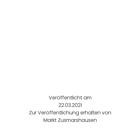
Veröffentlicht am
22.03.2021
Zur Veröffentlichung erhalten von
Markt Zusmarshausen