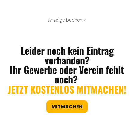
Anzeige buchen >
Leider noch kein Eintrag
vorhanden?
Ihr Gewerbe oder Verein fehlt
noch?
JETZT KOSTENLOS MITMACHEN!
MITMACHEN