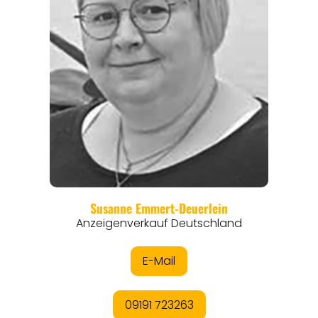
REGIONEN
ORTE