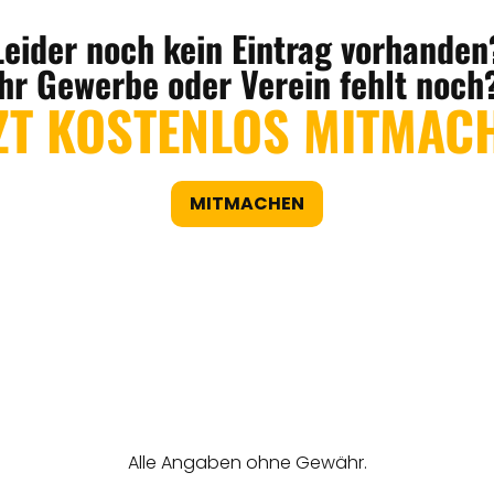
Leider noch kein Eintrag vorhanden
Ihr Gewerbe oder Verein fehlt noch
ZT KOSTENLOS MITMAC
MITMACHEN