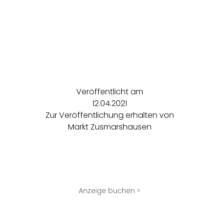
Veröffentlicht am
12.04.2021
Zur Veröffentlichung erhalten von
Markt Zusmarshausen
Anzeige buchen >