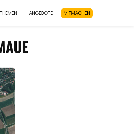
THEMEN
ANGEBOTE
MITMACHEN
MAUE