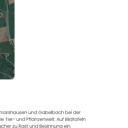
usmarshausen und Gabelbach bei der
 Tier- und Pflanzenwelt. Auf Bildtafeln
sucher zu Rast und Besinnung ein.