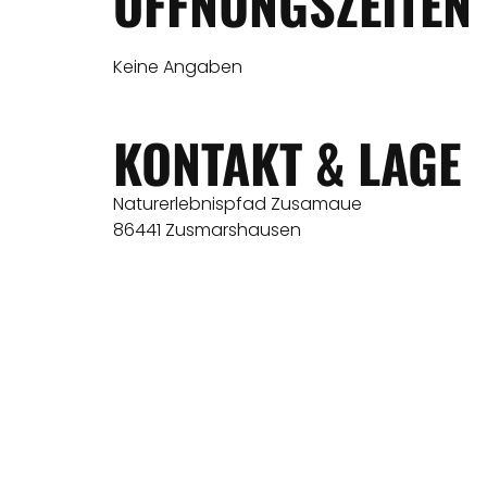
ÖFFNUNGSZEITEN
Keine Angaben
KONTAKT & LAGE
Naturerlebnispfad Zusamaue
86441 Zusmarshausen