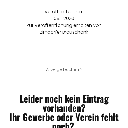
Veröffentlicht am
09.11.2020
Zur Veröffentlichung erhalten von
Zirndorfer Bräuschank
Anzeige buchen >
Leider noch kein Eintrag
vorhanden?
Ihr Gewerbe oder Verein fehlt
noch?