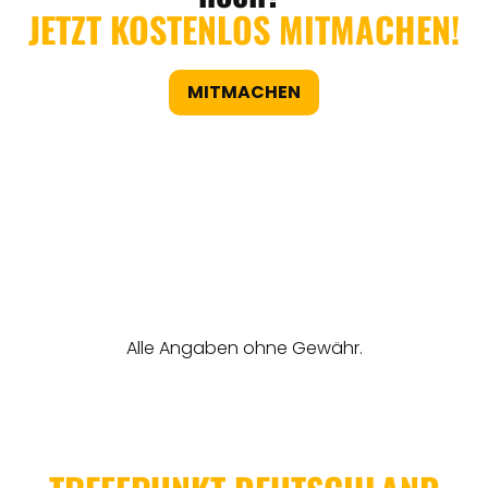
JETZT KOSTENLOS MITMACHEN!
MITMACHEN