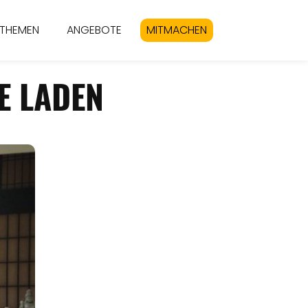
THEMEN
ANGEBOTE
MITMACHEN
E LADEN