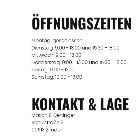
ÖFFNUNGSZEITEN
Montag: geschlossen
Dienstag: 9:00 - 13:00 und 15:30 - 18:00
Mittwoch: 9:00 - 13:00
Donnerstag: 9:00 - 13:00 und 15:30 - 18:00
Freitag: 9:00 - 13:00
Samstag: 10:00 - 13:00
KONTAKT & LAGE
Marion E. Dertinger
Schulstraße 2
90513 Zirndorf