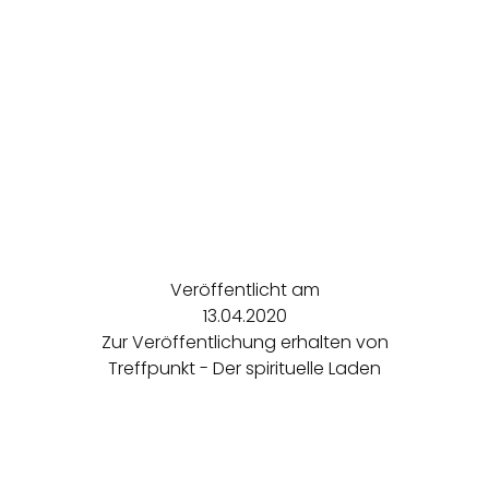
Veröffentlicht am
13.04.2020
Zur Veröffentlichung erhalten von
Treffpunkt - Der spirituelle Laden