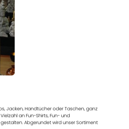
 Caps, Jacken, Handtücher oder Taschen, ganz
ielzahl an Fun-Shirts, Fun- und
 gestalten. Abgerundet wird unser Sortiment