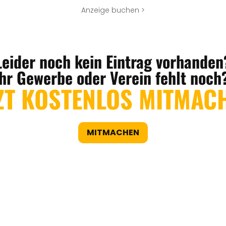
Anzeige buchen >
Leider noch kein Eintrag vorhanden
Ihr Gewerbe oder Verein fehlt noch
ZT KOSTENLOS MITMAC
MITMACHEN