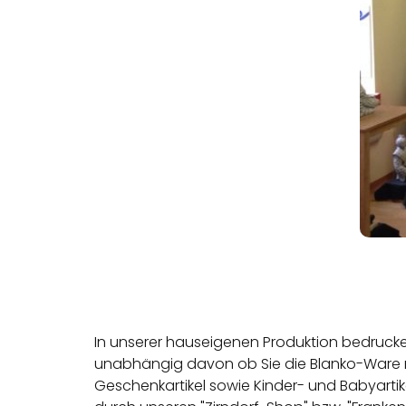
In unserer hauseigenen Produktion bedrucken 
unabhängig davon ob Sie die Blanko-Ware mi
Geschenkartikel sowie Kinder- und Babyartik