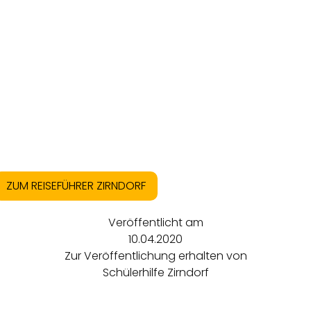
ZUM REISEFÜHRER ZIRNDORF
Veröffentlicht am
10.04.2020
Zur Veröffentlichung erhalten von
Schülerhilfe Zirndorf