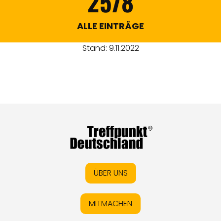
2578
ALLE EINTRÄGE
Stand: 9.11.2022
ÜBER UNS
MITMACHEN