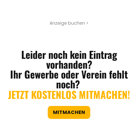
Anzeige buchen >
Leider noch kein Eintrag
vorhanden?
Ihr Gewerbe oder Verein fehlt
noch?
JETZT KOSTENLOS MITMACHEN!
MITMACHEN