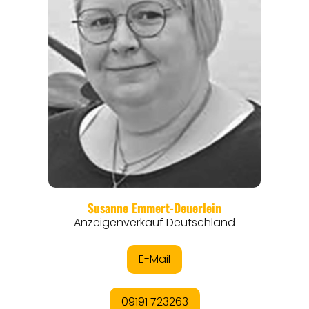
REGIONEN
ORTE