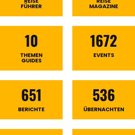
REISE
REISE
FÜHRER
MAGAZINE
10
1672
THEMEN
EVENTS
GUIDES
651
536
BERICHTE
ÜBERNACHTEN