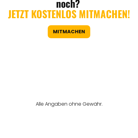
noch?
JETZT KOSTENLOS MITMACHEN!
MITMACHEN