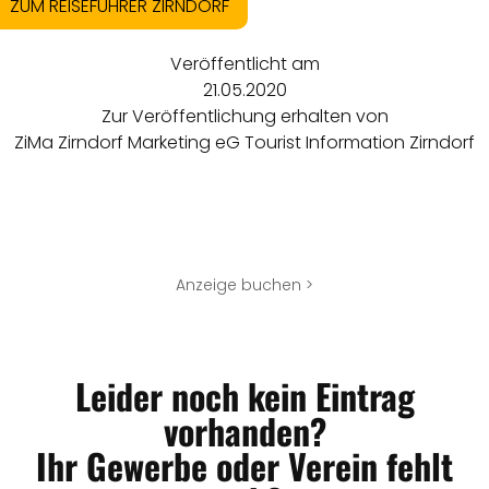
ZUM REISEFÜHRER ZIRNDORF
Veröffentlicht am
21.05.2020
Zur Veröffentlichung erhalten von
ZiMa Zirndorf Marketing eG Tourist Information Zirndorf
Anzeige buchen >
Leider noch kein Eintrag
vorhanden?
Ihr Gewerbe oder Verein fehlt