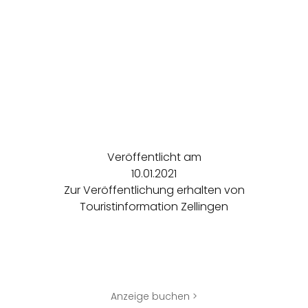
Veröffentlicht am
10.01.2021
Zur Veröffentlichung erhalten von
Touristinformation Zellingen
Anzeige buchen >