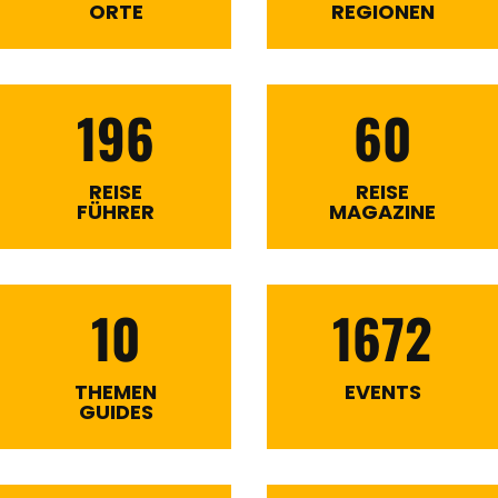
ORTE
REGIONEN
196
60
REISE
REISE
FÜHRER
MAGAZINE
10
1672
THEMEN
EVENTS
GUIDES