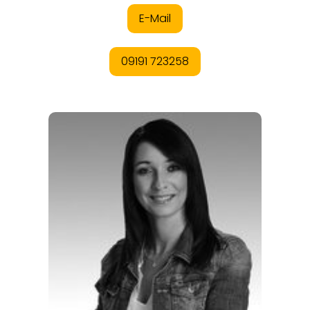
ANGEBOTE