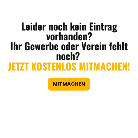
Leider noch kein Eintrag
vorhanden?
Ihr Gewerbe oder Verein fehlt
noch?
JETZT KOSTENLOS MITMACHEN!
MITMACHEN