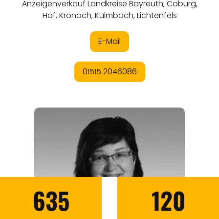
635
120